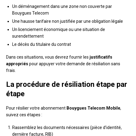
Un déménagement dans une zone non couverte par
Bouygues Telecom
Une hausse tarifaire non justifiée par une obligation légale
Un licenciement économique ou une situation de
surendettement
Le décès du titulaire du contrat
Dans ces situations, vous devrez fournir les
justificatifs
appropriés
pour appuyer votre demande de résiliation sans
frais.
La procédure de résiliation étape par
étape
Pour résilier votre abonnement
Bouygues Telecom Mobile
,
suivez ces étapes :
Rassemblez les documents nécessaires (pièce d’identité,
dernière facture, RIB)