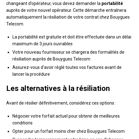
changeant d’opérateur, vous devez demander la
portabilité
auprès de votre nouvel opérateur. Cette démarche entraînera
automatiquement la résiliation de votre contrat chez Bouygues
Telecom.
La portabilité est gratuite et doit être effectuée dans un délai
maximum de 3 jours ouvrables
Votre nouveau fournisseur se chargera des formalités de
résiliation auprès de Bouygues Telecom
Assurez-vous d’avoir réglé toutes vos factures avant de
lancer la procédure
Les alternatives à la résiliation
Avant de résilier définitivement, considérez ces options :
Négocier votre forfait actuel pour obtenir de meilleures
conditions
Opter pour un forfait moins cher chez Bouygues Telecom