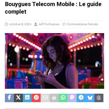
Bouygues Telecom Mobile : Le guide
complet
octobre 8, 2024
Jeff Dufresnes
Commentaires fermés