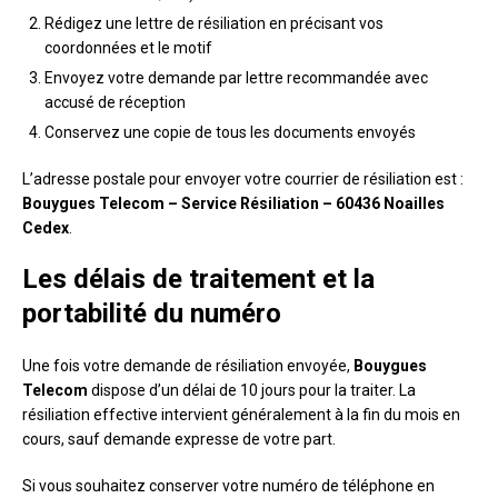
Rédigez une lettre de résiliation en précisant vos
coordonnées et le motif
Envoyez votre demande par lettre recommandée avec
accusé de réception
Conservez une copie de tous les documents envoyés
L’adresse postale pour envoyer votre courrier de résiliation est :
Bouygues Telecom – Service Résiliation – 60436 Noailles
Cedex
.
Les délais de traitement et la
portabilité du numéro
Une fois votre demande de résiliation envoyée,
Bouygues
Telecom
dispose d’un délai de 10 jours pour la traiter. La
résiliation effective intervient généralement à la fin du mois en
cours, sauf demande expresse de votre part.
Si vous souhaitez conserver votre numéro de téléphone en