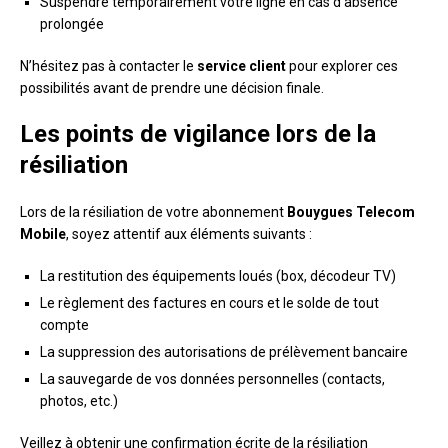
Suspendre temporairement votre ligne en cas d’absence
prolongée
N’hésitez pas à contacter le
service client
pour explorer ces
possibilités avant de prendre une décision finale.
Les points de vigilance lors de la
résiliation
Lors de la résiliation de votre abonnement
Bouygues Telecom
Mobile
, soyez attentif aux éléments suivants :
La restitution des équipements loués (box, décodeur TV)
Le règlement des factures en cours et le solde de tout
compte
La suppression des autorisations de prélèvement bancaire
La sauvegarde de vos données personnelles (contacts,
photos, etc.)
Veillez à obtenir une confirmation écrite de la résiliation