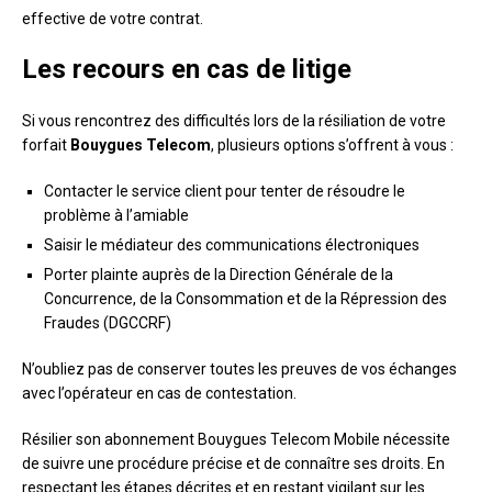
effective de votre contrat.
Les recours en cas de litige
Si vous rencontrez des difficultés lors de la résiliation de votre
forfait
Bouygues Telecom
, plusieurs options s’offrent à vous :
Contacter le service client pour tenter de résoudre le
problème à l’amiable
Saisir le médiateur des communications électroniques
Porter plainte auprès de la Direction Générale de la
Concurrence, de la Consommation et de la Répression des
Fraudes (DGCCRF)
N’oubliez pas de conserver toutes les preuves de vos échanges
avec l’opérateur en cas de contestation.
Résilier son abonnement Bouygues Telecom Mobile nécessite
de suivre une procédure précise et de connaître ses droits. En
respectant les étapes décrites et en restant vigilant sur les