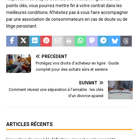
points clés, vous pourrez mettre fin à votre contrat dans les
meilleures conditions. N’hésitez pas à vous faire accompagner
par une association de consommateurs en cas de doute ou de
litige persistant.
PRÉCÉDENT
Protégez vos droits d’acheteur en ligne : Guide
complet pour des achats sûrs et sereins
SUIVANT
Comment réussir une séparation à l’amiable : les clés
d’un divorce apaisé
ARTICLES RÉCENTS