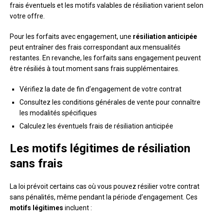
frais éventuels et les motifs valables de résiliation varient selon
votre offre.
Pour les forfaits avec engagement, une
résiliation anticipée
peut entraîner des frais correspondant aux mensualités
restantes. En revanche, les forfaits sans engagement peuvent
être résiliés à tout moment sans frais supplémentaires.
Vérifiez la date de fin d’engagement de votre contrat
Consultez les conditions générales de vente pour connaître
les modalités spécifiques
Calculez les éventuels frais de résiliation anticipée
Les motifs légitimes de résiliation
sans frais
La loi prévoit certains cas où vous pouvez résilier votre contrat
sans pénalités, même pendant la période d’engagement. Ces
motifs légitimes
incluent :