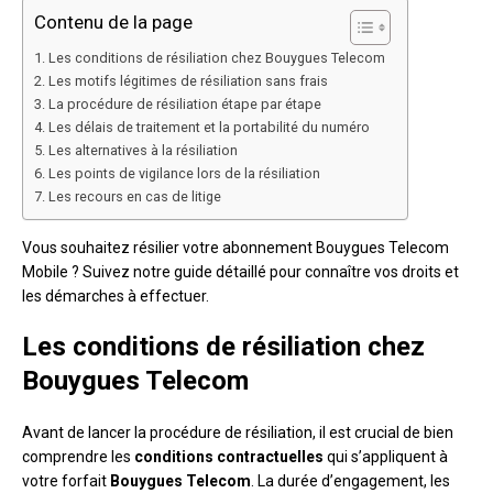
Contenu de la page
Les conditions de résiliation chez Bouygues Telecom
Les motifs légitimes de résiliation sans frais
La procédure de résiliation étape par étape
Les délais de traitement et la portabilité du numéro
Les alternatives à la résiliation
Les points de vigilance lors de la résiliation
Les recours en cas de litige
Vous souhaitez résilier votre abonnement Bouygues Telecom
Mobile ? Suivez notre guide détaillé pour connaître vos droits et
les démarches à effectuer.
Les conditions de résiliation chez
Bouygues Telecom
Avant de lancer la procédure de résiliation, il est crucial de bien
comprendre les
conditions contractuelles
qui s’appliquent à
votre forfait
Bouygues Telecom
. La durée d’engagement, les