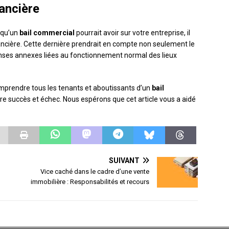
nancière
r qu’un
bail commercial
pourrait avoir sur votre entreprise, il
nancière. Cette dernière prendrait en compte non seulement le
penses annexes liées au fonctionnement normal des lieux
mprendre tous les tenants et aboutissants d’un
bail
tre succès et échec. Nous espérons que cet article vous a aidé
SUIVANT
Vice caché dans le cadre d’une vente
immobilière : Responsabilités et recours