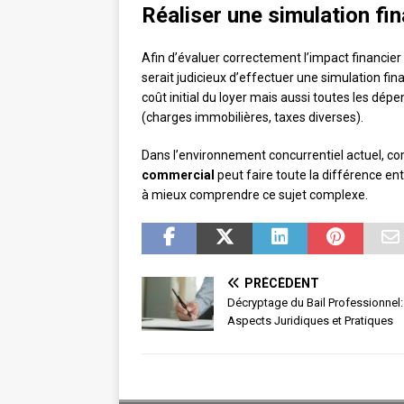
Réaliser une simulation fi
Afin d’évaluer correctement l’impact financie
serait judicieux d’effectuer une simulation fi
coût initial du loyer mais aussi toutes les dé
(charges immobilières, taxes diverses).
Dans l’environnement concurrentiel actuel, co
commercial
peut faire toute la différence en
à mieux comprendre ce sujet complexe.
PRÉCÉDENT
Décryptage du Bail Professionnel:
Aspects Juridiques et Pratiques