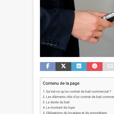
Contenu de la page
Qu’est-ce qu’un contrat de bail commercial ?
Les éléments clés d’un contrat de bail commer
La durée du bail
Le montant du loyer
Obligations du locataire et du propriétaire