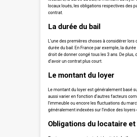
locaux loués, les obligations respectives des p
contrat.
La durée du bail
L’une des premières choses à considérer lors 
durée du bail. En France par exemple, la durée 
droit de donner congé tous les 3 ans. De plus, da
d’avoir un contrat plus court.
Le montant du loyer
Le montant du loyer est généralement basé sur
aussi varier en fonction d’autres facteurs c
l’immeuble ou encore les fluctuations du mar
généralement indexées sur l’indice des loyers
Obligations du locataire et