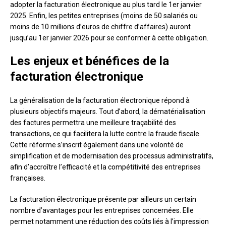
adopter la facturation électronique au plus tard le 1er janvier
2025. Enfin, les petites entreprises (moins de 50 salariés ou
moins de 10 millions d’euros de chiffre d’affaires) auront
jusqu’au 1er janvier 2026 pour se conformer à cette obligation.
Les enjeux et bénéfices de la
facturation électronique
La généralisation de la facturation électronique répond à
plusieurs objectifs majeurs. Tout d’abord, la dématérialisation
des factures permettra une meilleure traçabilité des
transactions, ce qui facilitera la lutte contre la fraude fiscale.
Cette réforme s’inscrit également dans une volonté de
simplification et de modernisation des processus administratifs,
afin d’accroître l’efficacité et la compétitivité des entreprises
françaises.
La facturation électronique présente par ailleurs un certain
nombre d’avantages pour les entreprises concernées. Elle
permet notamment une réduction des coûts liés à l’impression