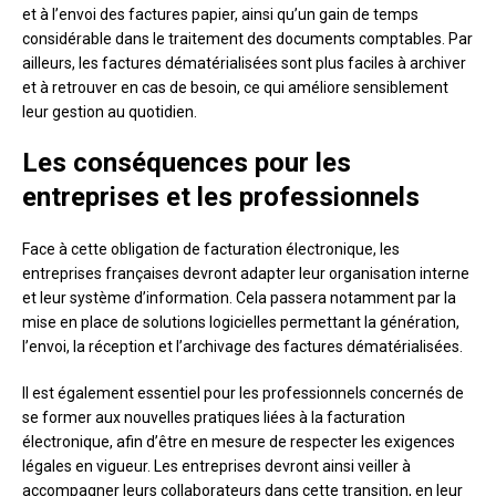
et à l’envoi des factures papier, ainsi qu’un gain de temps
considérable dans le traitement des documents comptables. Par
ailleurs, les factures dématérialisées sont plus faciles à archiver
et à retrouver en cas de besoin, ce qui améliore sensiblement
leur gestion au quotidien.
Les conséquences pour les
entreprises et les professionnels
Face à cette obligation de facturation électronique, les
entreprises françaises devront adapter leur organisation interne
et leur système d’information. Cela passera notamment par la
mise en place de solutions logicielles permettant la génération,
l’envoi, la réception et l’archivage des factures dématérialisées.
Il est également essentiel pour les professionnels concernés de
se former aux nouvelles pratiques liées à la facturation
électronique, afin d’être en mesure de respecter les exigences
légales en vigueur. Les entreprises devront ainsi veiller à
accompagner leurs collaborateurs dans cette transition, en leur