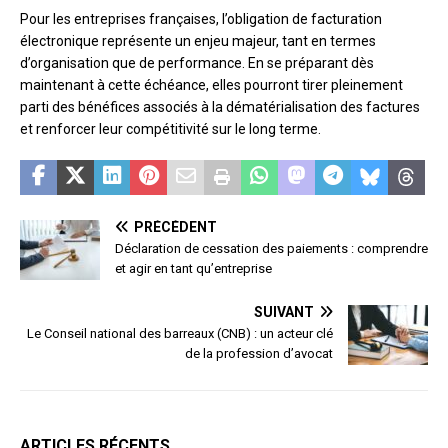
Pour les entreprises françaises, l’obligation de facturation
électronique représente un enjeu majeur, tant en termes
d’organisation que de performance. En se préparant dès
maintenant à cette échéance, elles pourront tirer pleinement
parti des bénéfices associés à la dématérialisation des factures
et renforcer leur compétitivité sur le long terme.
PRÉCÉDENT
Déclaration de cessation des paiements : comprendre
et agir en tant qu’entreprise
SUIVANT
Le Conseil national des barreaux (CNB) : un acteur clé
de la profession d’avocat
ARTICLES RÉCENTS