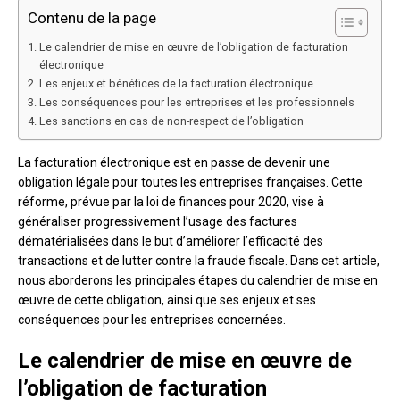
Contenu de la page
Le calendrier de mise en œuvre de l’obligation de facturation
électronique
Les enjeux et bénéfices de la facturation électronique
Les conséquences pour les entreprises et les professionnels
Les sanctions en cas de non-respect de l’obligation
La facturation électronique est en passe de devenir une
obligation légale pour toutes les entreprises françaises. Cette
réforme, prévue par la loi de finances pour 2020, vise à
généraliser progressivement l’usage des factures
dématérialisées dans le but d’améliorer l’efficacité des
transactions et de lutter contre la fraude fiscale. Dans cet article,
nous aborderons les principales étapes du calendrier de mise en
œuvre de cette obligation, ainsi que ses enjeux et ses
conséquences pour les entreprises concernées.
Le calendrier de mise en œuvre de
l’obligation de facturation