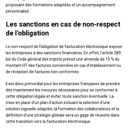
proposant des formations adaptées et un accompagnement
personnalisé.
Les sanctions en cas de non-respect
de l’obligation
Le non-respect de l’obligation de facturation électronique expose
les entreprises à des sanctions financières. En effet, l’article 289
bis du Code général des impôts prévoit une amende de 15 % du
montant HT des factures concernées en cas d’établissement ou
de réception de factures non conformes.
Il est donc primordial pour les entreprises françaises de prendre
dès maintenant les mesures nécessaires pour se conformer à
cette obligation légale et éviter toute sanction éventuelle. La
mise en place d’un plan d’action incluant la sélection d’une
solution logicielle adaptée, la formation des collaborateurs et la
définition d’une stratégie globale sera un gage de réussite dans
cette transition vers la facturation électronique.