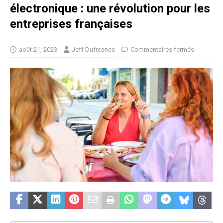
électronique : une révolution pour les
entreprises françaises
août 21, 2023
Jeff Dufresnes
Commentaires fermés