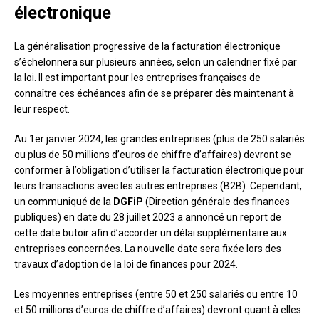
électronique
La généralisation progressive de la facturation électronique
s’échelonnera sur plusieurs années, selon un calendrier fixé par
la loi. Il est important pour les entreprises françaises de
connaître ces échéances afin de se préparer dès maintenant à
leur respect.
Au 1er janvier 2024, les grandes entreprises (plus de 250 salariés
ou plus de 50 millions d’euros de chiffre d’affaires) devront se
conformer à l’obligation d’utiliser la facturation électronique pour
leurs transactions avec les autres entreprises (B2B). Cependant,
un communiqué de la
DGFiP
(Direction générale des finances
publiques) en date du 28 juillet 2023 a annoncé un report de
cette date butoir afin d’accorder un délai supplémentaire aux
entreprises concernées. La nouvelle date sera fixée lors des
travaux d’adoption de la loi de finances pour 2024.
Les moyennes entreprises (entre 50 et 250 salariés ou entre 10
et 50 millions d’euros de chiffre d’affaires) devront quant à elles