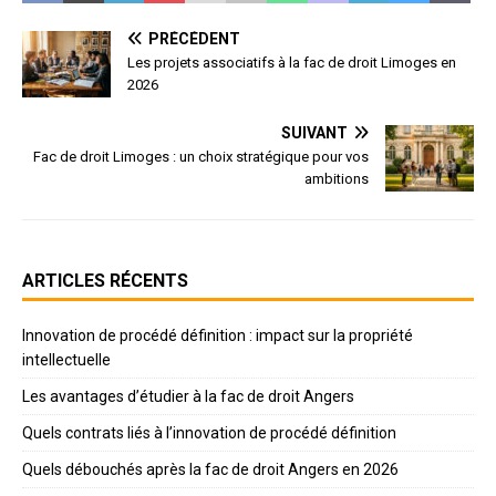
PRÉCÉDENT
Les projets associatifs à la fac de droit Limoges en
2026
SUIVANT
Fac de droit Limoges : un choix stratégique pour vos
ambitions
ARTICLES RÉCENTS
Innovation de procédé définition : impact sur la propriété
intellectuelle
Les avantages d’étudier à la fac de droit Angers
Quels contrats liés à l’innovation de procédé définition
Quels débouchés après la fac de droit Angers en 2026