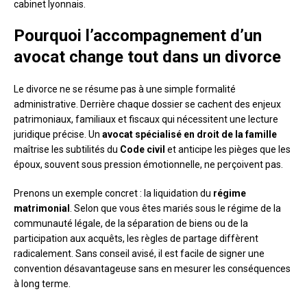
cabinet lyonnais.
Pourquoi l’accompagnement d’un
avocat change tout dans un divorce
Le divorce ne se résume pas à une simple formalité
administrative. Derrière chaque dossier se cachent des enjeux
patrimoniaux, familiaux et fiscaux qui nécessitent une lecture
juridique précise. Un
avocat spécialisé en droit de la famille
maîtrise les subtilités du
Code civil
et anticipe les pièges que les
époux, souvent sous pression émotionnelle, ne perçoivent pas.
Prenons un exemple concret : la liquidation du
régime
matrimonial
. Selon que vous êtes mariés sous le régime de la
communauté légale, de la séparation de biens ou de la
participation aux acquêts, les règles de partage diffèrent
radicalement. Sans conseil avisé, il est facile de signer une
convention désavantageuse sans en mesurer les conséquences
à long terme.