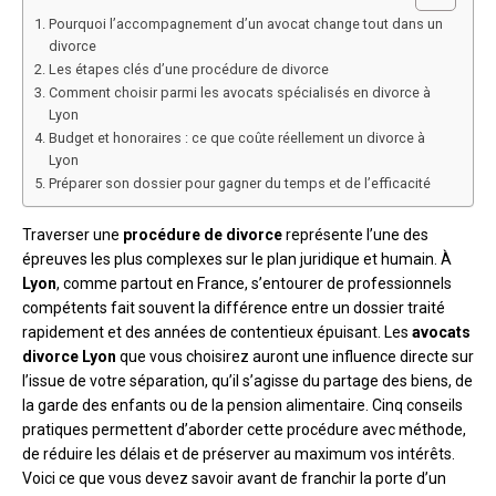
Pourquoi l’accompagnement d’un avocat change tout dans un
divorce
Les étapes clés d’une procédure de divorce
Comment choisir parmi les avocats spécialisés en divorce à
Lyon
Budget et honoraires : ce que coûte réellement un divorce à
Lyon
Préparer son dossier pour gagner du temps et de l’efficacité
Traverser une
procédure de divorce
représente l’une des
épreuves les plus complexes sur le plan juridique et humain. À
Lyon
, comme partout en France, s’entourer de professionnels
compétents fait souvent la différence entre un dossier traité
rapidement et des années de contentieux épuisant. Les
avocats
divorce Lyon
que vous choisirez auront une influence directe sur
l’issue de votre séparation, qu’il s’agisse du partage des biens, de
la garde des enfants ou de la pension alimentaire. Cinq conseils
pratiques permettent d’aborder cette procédure avec méthode,
de réduire les délais et de préserver au maximum vos intérêts.
Voici ce que vous devez savoir avant de franchir la porte d’un