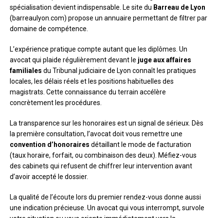
spécialisation devient indispensable. Le site du
Barreau de Lyon
(barreaulyon.com) propose un annuaire permettant de filtrer par
domaine de compétence.
L’expérience pratique compte autant que les diplômes. Un
avocat qui plaide régulièrement devant le
juge aux affaires
familiales
du Tribunal judiciaire de Lyon connaît les pratiques
locales, les délais réels et les positions habituelles des
magistrats. Cette connaissance du terrain accélère
concrètement les procédures.
La transparence sur les honoraires est un signal de sérieux. Dès
la première consultation, l’avocat doit vous remettre une
convention d’honoraires
détaillant le mode de facturation
(taux horaire, forfait, ou combinaison des deux). Méfiez-vous
des cabinets qui refusent de chiffrer leur intervention avant
d’avoir accepté le dossier.
La qualité de l’écoute lors du premier rendez-vous donne aussi
une indication précieuse. Un avocat qui vous interrompt, survole