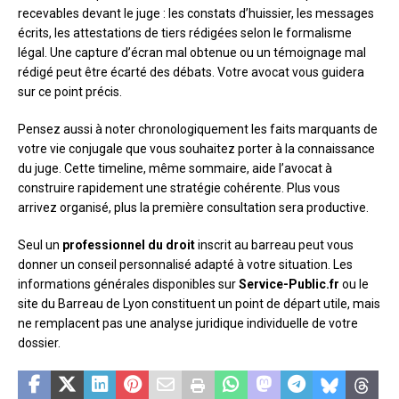
recevables devant le juge : les constats d’huissier, les messages
écrits, les attestations de tiers rédigées selon le formalisme
légal. Une capture d’écran mal obtenue ou un témoignage mal
rédigé peut être écarté des débats. Votre avocat vous guidera
sur ce point précis.
Pensez aussi à noter chronologiquement les faits marquants de
votre vie conjugale que vous souhaitez porter à la connaissance
du juge. Cette timeline, même sommaire, aide l’avocat à
construire rapidement une stratégie cohérente. Plus vous
arrivez organisé, plus la première consultation sera productive.
Seul un
professionnel du droit
inscrit au barreau peut vous
donner un conseil personnalisé adapté à votre situation. Les
informations générales disponibles sur
Service-Public.fr
ou le
site du Barreau de Lyon constituent un point de départ utile, mais
ne remplacent pas une analyse juridique individuelle de votre
dossier.