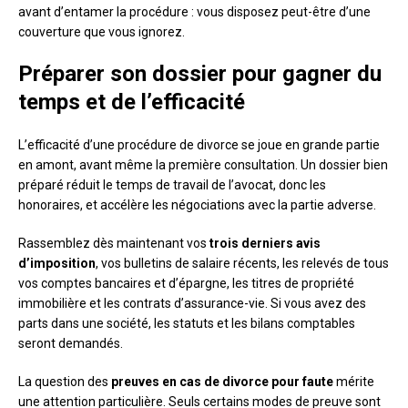
avant d’entamer la procédure : vous disposez peut-être d’une
couverture que vous ignorez.
Préparer son dossier pour gagner du
temps et de l’efficacité
L’efficacité d’une procédure de divorce se joue en grande partie
en amont, avant même la première consultation. Un dossier bien
préparé réduit le temps de travail de l’avocat, donc les
honoraires, et accélère les négociations avec la partie adverse.
Rassemblez dès maintenant vos
trois derniers avis
d’imposition
, vos bulletins de salaire récents, les relevés de tous
vos comptes bancaires et d’épargne, les titres de propriété
immobilière et les contrats d’assurance-vie. Si vous avez des
parts dans une société, les statuts et les bilans comptables
seront demandés.
La question des
preuves en cas de divorce pour faute
mérite
une attention particulière. Seuls certains modes de preuve sont