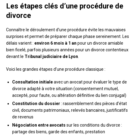
Les étapes clés d’une procédure de
divorce
Connaître le déroulement d’une procédure évite les mauvaises
surprises et permet de préparer chaque phase sereinement. Les
délais varient :
environ 6 mois à 1 an
pour un divorce amiable
bien ficelé, parfois plusieurs années pour un divorce contentieux
devant le
Tribunal judiciaire de Lyon
.
Voici les grandes étapes d’une procédure classique :
Consultation initiale
avec un avocat pour évaluer le type de
divorce adapté à votre situation (consentement mutuel,
accepté, pour faute, ou altération définitive du lien conjugal)
Constitution du dossier
: rassemblement des pièces d’état
civil, documents patrimoniaux, relevés bancaires, justificatifs
de revenus
Négociation entre avocats
sur les conditions du divorce :
partage des biens, garde des enfants, prestation