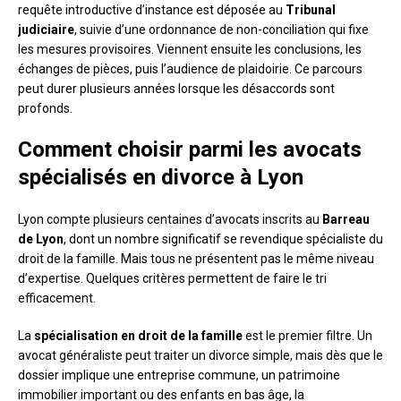
requête introductive d’instance est déposée au
Tribunal
judiciaire
, suivie d’une ordonnance de non-conciliation qui fixe
les mesures provisoires. Viennent ensuite les conclusions, les
échanges de pièces, puis l’audience de plaidoirie. Ce parcours
peut durer plusieurs années lorsque les désaccords sont
profonds.
Comment choisir parmi les avocats
spécialisés en divorce à Lyon
Lyon compte plusieurs centaines d’avocats inscrits au
Barreau
de Lyon
, dont un nombre significatif se revendique spécialiste du
droit de la famille. Mais tous ne présentent pas le même niveau
d’expertise. Quelques critères permettent de faire le tri
efficacement.
La
spécialisation en droit de la famille
est le premier filtre. Un
avocat généraliste peut traiter un divorce simple, mais dès que le
dossier implique une entreprise commune, un patrimoine
immobilier important ou des enfants en bas âge, la