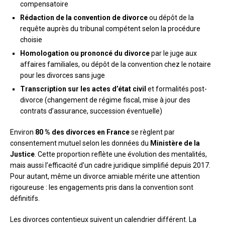
compensatoire
Rédaction de la convention de divorce
ou dépôt de la
requête auprès du tribunal compétent selon la procédure
choisie
Homologation ou prononcé du divorce
par le juge aux
affaires familiales, ou dépôt de la convention chez le notaire
pour les divorces sans juge
Transcription sur les actes d’état civil
et formalités post-
divorce (changement de régime fiscal, mise à jour des
contrats d’assurance, succession éventuelle)
Environ
80 % des divorces en France
se règlent par
consentement mutuel selon les données du
Ministère de la
Justice
. Cette proportion reflète une évolution des mentalités,
mais aussi l’efficacité d’un cadre juridique simplifié depuis 2017.
Pour autant, même un divorce amiable mérite une attention
rigoureuse : les engagements pris dans la convention sont
définitifs.
Les divorces contentieux suivent un calendrier différent. La