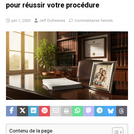
pour réussir votre procédure
juin 1, 2026
Jeff Dufresnes
Commentaires fermés
Contenu de la page