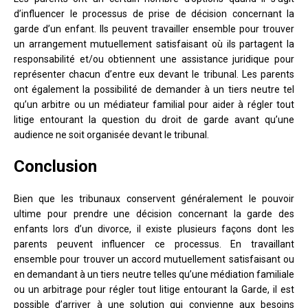
d’influencer le processus de prise de décision concernant la
garde d’un enfant. Ils peuvent travailler ensemble pour trouver
un arrangement mutuellement satisfaisant où ils partagent la
responsabilité et/ou obtiennent une assistance juridique pour
représenter chacun d’entre eux devant le tribunal. Les parents
ont également la possibilité de demander à un tiers neutre tel
qu’un arbitre ou un médiateur familial pour aider à régler tout
litige entourant la question du droit de garde avant qu’une
audience ne soit organisée devant le tribunal.
Conclusion
Bien que les tribunaux conservent généralement le pouvoir
ultime pour prendre une décision concernant la garde des
enfants lors d’un divorce, il existe plusieurs façons dont les
parents peuvent influencer ce processus. En travaillant
ensemble pour trouver un accord mutuellement satisfaisant ou
en demandant à un tiers neutre telles qu’une médiation familiale
ou un arbitrage pour régler tout litige entourant la Garde, il est
possible d’arriver à une solution qui convienne aux besoins