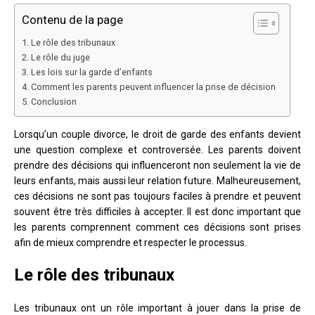
Contenu de la page
Le rôle des tribunaux
Le rôle du juge
Les lois sur la garde d’enfants
Comment les parents peuvent influencer la prise de décision
Conclusion
Lorsqu’un couple divorce, le droit de garde des enfants devient
une question complexe et controversée. Les parents doivent
prendre des décisions qui influenceront non seulement la vie de
leurs enfants, mais aussi leur relation future. Malheureusement,
ces décisions ne sont pas toujours faciles à prendre et peuvent
souvent être très difficiles à accepter. Il est donc important que
les parents comprennent comment ces décisions sont prises
afin de mieux comprendre et respecter le processus.
Le rôle des tribunaux
Les tribunaux ont un rôle important à jouer dans la prise de