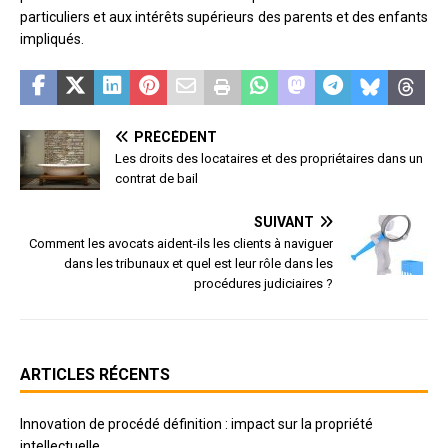
particuliers et aux intérêts supérieurs des parents et des enfants
impliqués.
PRÉCÉDENT
Les droits des locataires et des propriétaires dans un
contrat de bail
SUIVANT
Comment les avocats aident-ils les clients à naviguer
dans les tribunaux et quel est leur rôle dans les
procédures judiciaires ?
ARTICLES RÉCENTS
Innovation de procédé définition : impact sur la propriété
intellectuelle