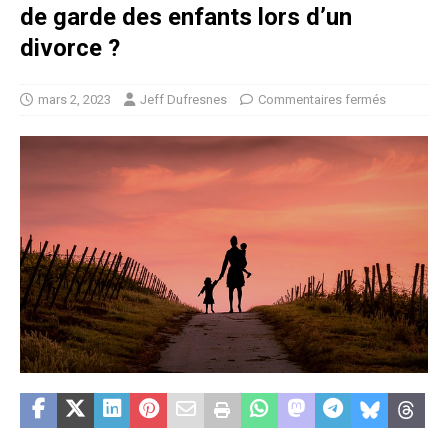
de garde des enfants lors d’un
divorce ?
mars 2, 2023
Jeff Dufresnes
Commentaires fermés