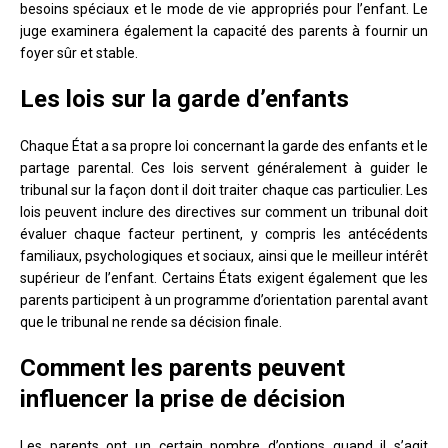
besoins spéciaux et le mode de vie appropriés pour l’enfant. Le
juge examinera également la capacité des parents à fournir un
foyer sûr et stable.
Les lois sur la garde d’enfants
Chaque État a sa propre loi concernant la garde des enfants et le
partage parental. Ces lois servent généralement à guider le
tribunal sur la façon dont il doit traiter chaque cas particulier. Les
lois peuvent inclure des directives sur comment un tribunal doit
évaluer chaque facteur pertinent, y compris les antécédents
familiaux, psychologiques et sociaux, ainsi que le meilleur intérêt
supérieur de l’enfant. Certains États exigent également que les
parents participent à un programme d’orientation parental avant
que le tribunal ne rende sa décision finale.
Comment les parents peuvent
influencer la prise de décision
Les parents ont un certain nombre d’options quand il s’agit