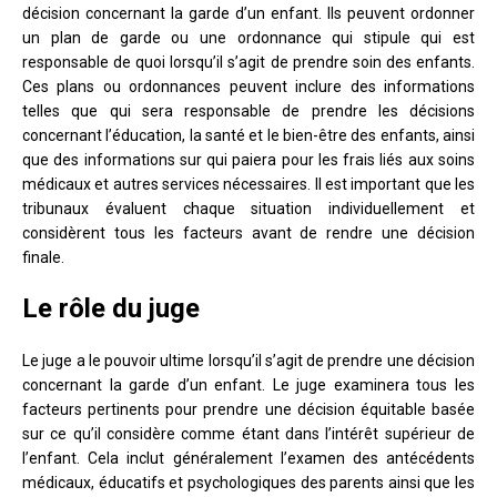
décision concernant la garde d’un enfant. Ils peuvent ordonner
un plan de garde ou une ordonnance qui stipule qui est
responsable de quoi lorsqu’il s’agit de prendre soin des enfants.
Ces plans ou ordonnances peuvent inclure des informations
telles que qui sera responsable de prendre les décisions
concernant l’éducation, la santé et le bien-être des enfants, ainsi
que des informations sur qui paiera pour les frais liés aux soins
médicaux et autres services nécessaires. Il est important que les
tribunaux évaluent chaque situation individuellement et
considèrent tous les facteurs avant de rendre une décision
finale.
Le rôle du juge
Le juge a le pouvoir ultime lorsqu’il s’agit de prendre une décision
concernant la garde d’un enfant. Le juge examinera tous les
facteurs pertinents pour prendre une décision équitable basée
sur ce qu’il considère comme étant dans l’intérêt supérieur de
l’enfant. Cela inclut généralement l’examen des antécédents
médicaux, éducatifs et psychologiques des parents ainsi que les