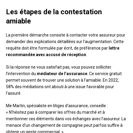
Les étapes de la contestation
amiable
La première démarche consiste à contacter votre assureur pour
demander des explications détaillées sur l’augmentation. Cette
requête doit être formulée par écrit, de préférence par
lettre
recommandée avec accusé de réception
.
Si la réponse ne vous satisfait pas, vous pouvez solliciter
l’intervention du
médiateur de l’assurance
. Ce service gratuit
permet souvent de trouver une solution à l’amiable. En 2022,
58% des médiations ont abouti à une issue favorable pour
l’assuré.
Me Martin, spécialiste en litiges d’assurance, conseille :
« N’hésitez pas à comparer les offres du marché et à
mentionner ces éléments dans vos échanges avec l’assureur. La
menace d’un changement de compagnie peut parfois suffire à
obtenir un geste commercial. »