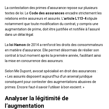
La contestation des primes d’assurance repose sur plusieurs
textes de loi. Le
Code des assurances
encadre strictement les
relations entre assureurs et assurés. L’
article L113-4
stipule
notamment que toute modification du contrat, y compris une
augmentation de prime, doit être justifiée et notifiée à l’assuré
dans un délai légal.
La
loi Hamon
de 2014 a renforcé les droits des consommateurs
en matière d’assurance. Elle permet désormais de résilier son
contrat à tout moment après la première année, facilitant ainsi
la mise en concurrence des assureurs.
Selon Me Dupont, avocat spécialisé en droit des assurances :
« Les assurés disposent aujourd’hui d’un arsenal juridique
conséquent pour contester des augmentations abusives de
primes. Encore faut-il savoir l’utiliser à bon escient. »
Analyser la légitimité de
l’augmentation