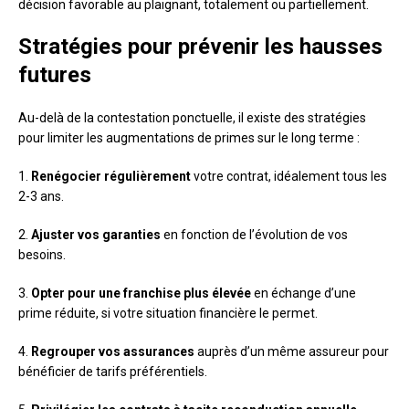
décision favorable au plaignant, totalement ou partiellement.
Stratégies pour prévenir les hausses
futures
Au-delà de la contestation ponctuelle, il existe des stratégies
pour limiter les augmentations de primes sur le long terme :
1.
Renégocier régulièrement
votre contrat, idéalement tous les
2-3 ans.
2.
Ajuster vos garanties
en fonction de l’évolution de vos
besoins.
3.
Opter pour une franchise plus élevée
en échange d’une
prime réduite, si votre situation financière le permet.
4.
Regrouper vos assurances
auprès d’un même assureur pour
bénéficier de tarifs préférentiels.