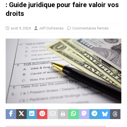
: Guide juridique pour faire valoir vos
droits
août 9, 2024
Jeff Dufresnes
Commentaires fermés