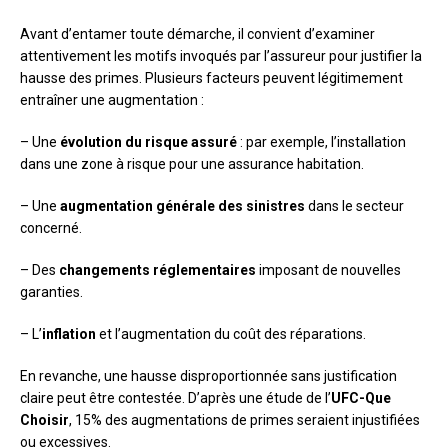
Avant d’entamer toute démarche, il convient d’examiner
attentivement les motifs invoqués par l’assureur pour justifier la
hausse des primes. Plusieurs facteurs peuvent légitimement
entraîner une augmentation :
– Une
évolution du risque assuré
: par exemple, l’installation
dans une zone à risque pour une assurance habitation.
– Une
augmentation générale des sinistres
dans le secteur
concerné.
– Des
changements réglementaires
imposant de nouvelles
garanties.
– L’
inflation
et l’augmentation du coût des réparations.
En revanche, une hausse disproportionnée sans justification
claire peut être contestée. D’après une étude de l’
UFC-Que
Choisir
, 15% des augmentations de primes seraient injustifiées
ou excessives.