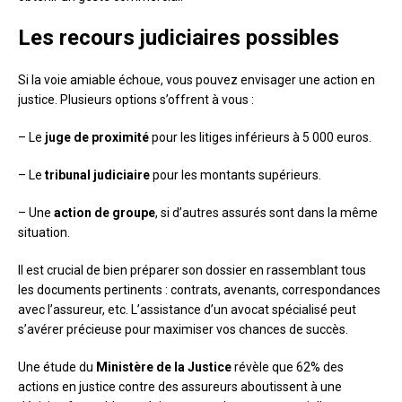
Les recours judiciaires possibles
Si la voie amiable échoue, vous pouvez envisager une action en
justice. Plusieurs options s’offrent à vous :
– Le
juge de proximité
pour les litiges inférieurs à 5 000 euros.
– Le
tribunal judiciaire
pour les montants supérieurs.
– Une
action de groupe
, si d’autres assurés sont dans la même
situation.
Il est crucial de bien préparer son dossier en rassemblant tous
les documents pertinents : contrats, avenants, correspondances
avec l’assureur, etc. L’assistance d’un avocat spécialisé peut
s’avérer précieuse pour maximiser vos chances de succès.
Une étude du
Ministère de la Justice
révèle que 62% des
actions en justice contre des assureurs aboutissent à une