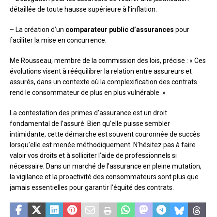
détaillée de toute hausse supérieure à l’inflation.
– La création d’un
comparateur public d’assurances
pour
faciliter la mise en concurrence.
Me Rousseau, membre de la commission des lois, précise : « Ces
évolutions visent à rééquilibrer la relation entre assureurs et
assurés, dans un contexte où la complexification des contrats
rend le consommateur de plus en plus vulnérable. »
La contestation des primes d’assurance est un droit
fondamental de l’assuré. Bien qu’elle puisse sembler
intimidante, cette démarche est souvent couronnée de succès
lorsqu’elle est menée méthodiquement. N’hésitez pas à faire
valoir vos droits et à solliciter l’aide de professionnels si
nécessaire. Dans un marché de l’assurance en pleine mutation,
la vigilance et la proactivité des consommateurs sont plus que
jamais essentielles pour garantir l’équité des contrats.