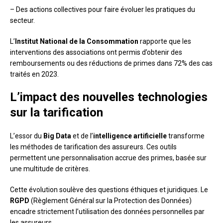
– Des actions collectives pour faire évoluer les pratiques du
secteur.
L’
Institut National de la Consommation
rapporte que les
interventions des associations ont permis d’obtenir des
remboursements ou des réductions de primes dans 72% des cas
traités en 2023.
L’impact des nouvelles technologies
sur la tarification
L’essor du
Big Data
et de l’
intelligence artificielle
transforme
les méthodes de tarification des assureurs. Ces outils
permettent une personnalisation accrue des primes, basée sur
une multitude de critères.
Cette évolution soulève des questions éthiques et juridiques. Le
RGPD
(Règlement Général sur la Protection des Données)
encadre strictement l’utilisation des données personnelles par
les assureurs.