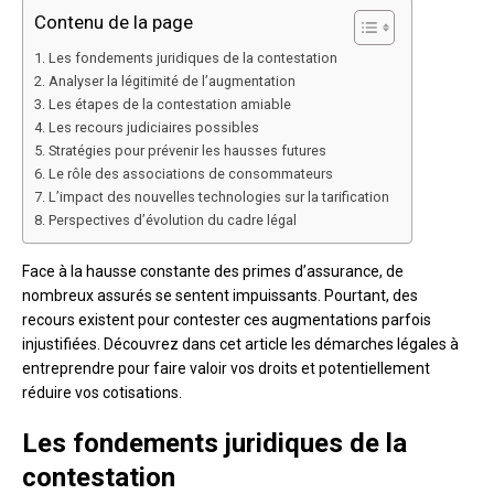
Contenu de la page
Les fondements juridiques de la contestation
Analyser la légitimité de l’augmentation
Les étapes de la contestation amiable
Les recours judiciaires possibles
Stratégies pour prévenir les hausses futures
Le rôle des associations de consommateurs
L’impact des nouvelles technologies sur la tarification
Perspectives d’évolution du cadre légal
Face à la hausse constante des primes d’assurance, de
nombreux assurés se sentent impuissants. Pourtant, des
recours existent pour contester ces augmentations parfois
injustifiées. Découvrez dans cet article les démarches légales à
entreprendre pour faire valoir vos droits et potentiellement
réduire vos cotisations.
Les fondements juridiques de la
contestation