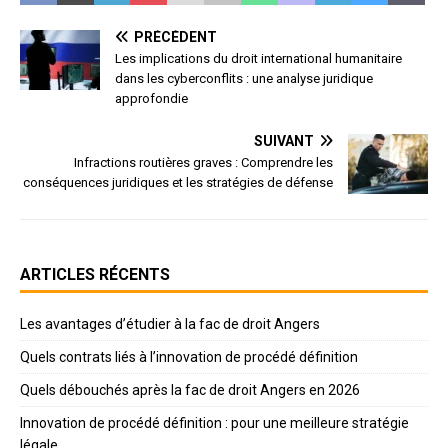
PRÉCÉDENT
Les implications du droit international humanitaire
dans les cyberconflits : une analyse juridique
approfondie
SUIVANT
Infractions routières graves : Comprendre les
conséquences juridiques et les stratégies de défense
ARTICLES RÉCENTS
Les avantages d’étudier à la fac de droit Angers
Quels contrats liés à l’innovation de procédé définition
Quels débouchés après la fac de droit Angers en 2026
Innovation de procédé définition : pour une meilleure stratégie
légale