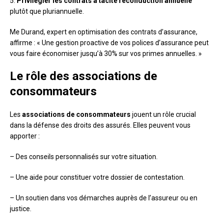
5.
Privilégier les contrats à tacite reconduction annuelle
plutôt que pluriannuelle.
Me Durand, expert en optimisation des contrats d’assurance,
affirme : « Une gestion proactive de vos polices d’assurance peut
vous faire économiser jusqu’à 30% sur vos primes annuelles. »
Le rôle des associations de
consommateurs
Les
associations de consommateurs
jouent un rôle crucial
dans la défense des droits des assurés. Elles peuvent vous
apporter :
– Des conseils personnalisés sur votre situation.
– Une aide pour constituer votre dossier de contestation.
– Un soutien dans vos démarches auprès de l’assureur ou en
justice.