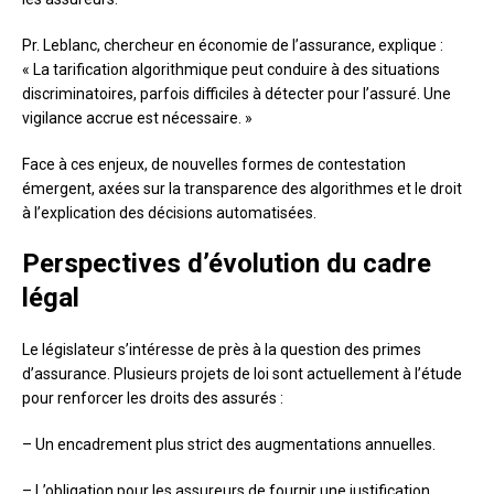
Pr. Leblanc, chercheur en économie de l’assurance, explique :
« La tarification algorithmique peut conduire à des situations
discriminatoires, parfois difficiles à détecter pour l’assuré. Une
vigilance accrue est nécessaire. »
Face à ces enjeux, de nouvelles formes de contestation
émergent, axées sur la transparence des algorithmes et le droit
à l’explication des décisions automatisées.
Perspectives d’évolution du cadre
légal
Le législateur s’intéresse de près à la question des primes
d’assurance. Plusieurs projets de loi sont actuellement à l’étude
pour renforcer les droits des assurés :
– Un encadrement plus strict des augmentations annuelles.
– L’obligation pour les assureurs de fournir une justification