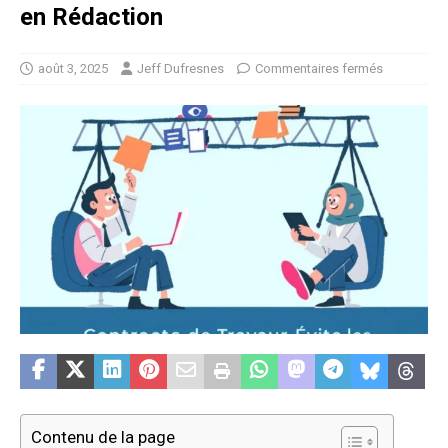
en Rédaction
août 3, 2025
Jeff Dufresnes
Commentaires fermés
Contenu de la page