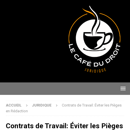
ACCUEIL
JURIDIQUE
Contrats de Travail: Éviter les Pièges
en Rédaction
Contrats de Travail: Éviter les Pièges