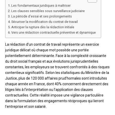
Les fondamentaux juridiques à maîtriser
Les clauses sensibles sous surveillance judiciaire
La période d’essai et ses prolongements
Sécuriser la modification du contrat de travail
Anticiper la rupture dès la rédaction initiale
Vers une rédaction contractuelle préventive et dynamique
La rédaction d’un contrat de travail représente un exercice
juridique délicat où chaque mot possède une portée
potentiellement déterminante. Face à la complexité croissante
du droit social français et aux évolutions jurisprudentielles
constantes, les employeurs se trouvent confrontés à des risques
contentieux significatifs. Selon les statistiques du Ministère de la
Justice, plus de 120 000 affaires prud’homales sont introduites
chaque année en France, dont 40% concernent directement des
litiges liés à l’interprétation ou l’application des clauses
contractuelles. Cette réalité impose une vigilance particulière
dans la formulation des engagements réciproques qui lieront
l’entreprise et son salarié.