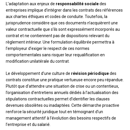
L’adaptation aux enjeux de
responsabilité sociale
des
entreprises implique d’intégrer dans les contrats des références
aux chartes éthiques et codes de conduite. Toutefois, la
jurisprudence considère que ces documents n’acquièrent une
valeur contractuelle que s’ils sont expressément incorporés au
contrat et ne contiennent pas de dispositions relevant du
règlement intérieur. Une formulation équilibrée permettra à
l’employeur d’exiger le respect de ces normes
comportementales sans risquer leur requalification en
modification unilatérale du contrat.
Le développement d’une culture de
révision périodique
des
contrats constitue une pratique vertueuse encore peu répandue.
Plutôt que d’attendre une situation de crise ou un contentieux,
l’organisation d’entretiens annuels dédiés à l’actualisation des
stipulations contractuelles permet d’identifier les clauses
devenues obsolètes ou inadaptées. Cette démarche proactive
renforce la sécurité juridique tout en témoignant d’un
management attentif à l’évolution des besoins respectifs de
l’entreprise et du salarié.