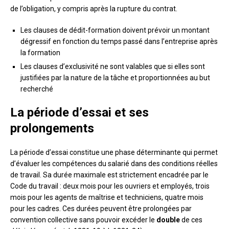
de l’obligation, y compris après la rupture du contrat.
Les clauses de dédit-formation doivent prévoir un montant
dégressif en fonction du temps passé dans l’entreprise après
la formation
Les clauses d’exclusivité ne sont valables que si elles sont
justifiées par la nature de la tâche et proportionnées au but
recherché
La période d’essai et ses
prolongements
La période d’essai constitue une phase déterminante qui permet
d’évaluer les compétences du salarié dans des conditions réelles
de travail. Sa durée maximale est strictement encadrée par le
Code du travail : deux mois pour les ouvriers et employés, trois
mois pour les agents de maîtrise et techniciens, quatre mois
pour les cadres. Ces durées peuvent être prolongées par
convention collective sans pouvoir excéder le
double
de ces