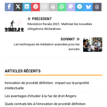
PRÉCÉDENT
Révolution fiscale 2025 : Maîtriser les nouvelles
obligations déclaratives
SUIVANT
Les techniques de médiation avancées pour les
avocats
ARTICLES RÉCENTS
Innovation de procédé définition : impact sur la propriété
intellectuelle
Les avantages d’étudier à la fac de droit Angers
Quels contrats liés à l’innovation de procédé définition