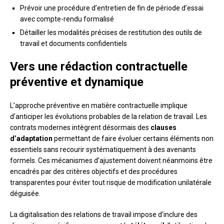
Prévoir une procédure d’entretien de fin de période d’essai
avec compte-rendu formalisé
Détailler les modalités précises de restitution des outils de
travail et documents confidentiels
Vers une rédaction contractuelle
préventive et dynamique
L’approche préventive en matière contractuelle implique
d’anticiper les évolutions probables de la relation de travail. Les
contrats modernes intègrent désormais des
clauses
d’adaptation
permettant de faire évoluer certains éléments non
essentiels sans recourir systématiquement à des avenants
formels. Ces mécanismes d’ajustement doivent néanmoins être
encadrés par des critères objectifs et des procédures
transparentes pour éviter tout risque de modification unilatérale
déguisée.
La digitalisation des relations de travail impose d’inclure des