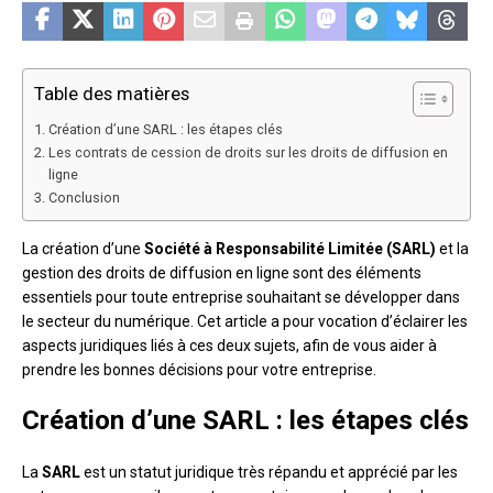
Table des matières
Création d’une SARL : les étapes clés
Les contrats de cession de droits sur les droits de diffusion en
ligne
Conclusion
La création d’une
Société à Responsabilité Limitée (SARL)
et la
gestion des droits de diffusion en ligne sont des éléments
essentiels pour toute entreprise souhaitant se développer dans
le secteur du numérique. Cet article a pour vocation d’éclairer les
aspects juridiques liés à ces deux sujets, afin de vous aider à
prendre les bonnes décisions pour votre entreprise.
Création d’une SARL : les étapes clés
La
SARL
est un statut juridique très répandu et apprécié par les