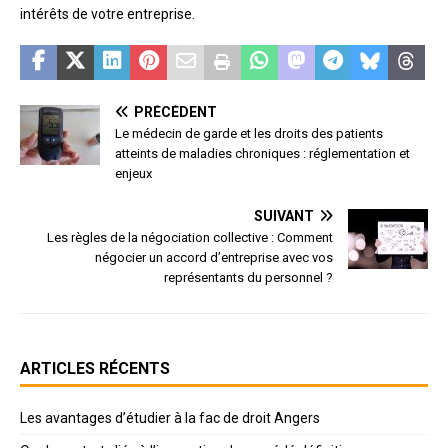
intérêts de votre entreprise.
PRÉCÉDENT
Le médecin de garde et les droits des patients
atteints de maladies chroniques : réglementation et
enjeux
SUIVANT
Les règles de la négociation collective : Comment
négocier un accord d’entreprise avec vos
représentants du personnel ?
ARTICLES RÉCENTS
Les avantages d’étudier à la fac de droit Angers