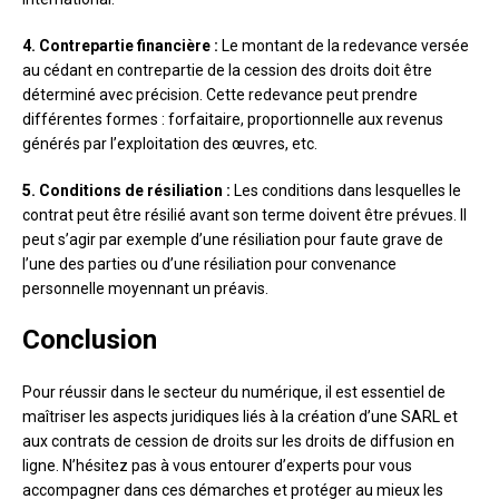
4. Contrepartie financière :
Le montant de la redevance versée
au cédant en contrepartie de la cession des droits doit être
déterminé avec précision. Cette redevance peut prendre
différentes formes : forfaitaire, proportionnelle aux revenus
générés par l’exploitation des œuvres, etc.
5. Conditions de résiliation :
Les conditions dans lesquelles le
contrat peut être résilié avant son terme doivent être prévues. Il
peut s’agir par exemple d’une résiliation pour faute grave de
l’une des parties ou d’une résiliation pour convenance
personnelle moyennant un préavis.
Conclusion
Pour réussir dans le secteur du numérique, il est essentiel de
maîtriser les aspects juridiques liés à la création d’une SARL et
aux contrats de cession de droits sur les droits de diffusion en
ligne. N’hésitez pas à vous entourer d’experts pour vous
accompagner dans ces démarches et protéger au mieux les