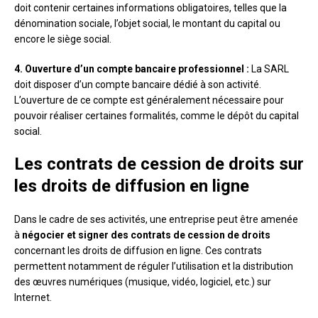
doit contenir certaines informations obligatoires, telles que la
dénomination sociale, l’objet social, le montant du capital ou
encore le siège social.
4. Ouverture d’un compte bancaire professionnel :
La SARL
doit disposer d’un compte bancaire dédié à son activité.
L’ouverture de ce compte est généralement nécessaire pour
pouvoir réaliser certaines formalités, comme le dépôt du capital
social.
Les contrats de cession de droits sur
les droits de diffusion en ligne
Dans le cadre de ses activités, une entreprise peut être amenée
à
négocier et signer des contrats de cession de droits
concernant les droits de diffusion en ligne. Ces contrats
permettent notamment de réguler l’utilisation et la distribution
des œuvres numériques (musique, vidéo, logiciel, etc.) sur
Internet.