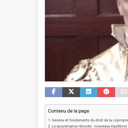
Contenu de la page
Genèse et fondements du droit de la coproprié
La gouvernance rénovée : nouveaux équilibres 