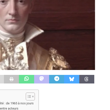
té : de 1965 à nos jours
entre acteurs