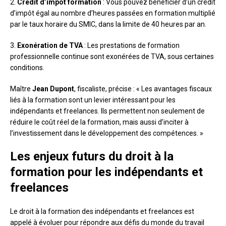
2.
Crédit d’impôt formation
: Vous pouvez bénéficier d’un crédit
d’impôt égal au nombre d’heures passées en formation multiplié
par le taux horaire du SMIC, dans la limite de 40 heures par an.
3.
Exonération de TVA
: Les prestations de formation
professionnelle continue sont exonérées de TVA, sous certaines
conditions.
Maître
Jean Dupont
, fiscaliste, précise : « Les avantages fiscaux
liés à la formation sont un levier intéressant pour les
indépendants et freelances. Ils permettent non seulement de
réduire le coût réel de la formation, mais aussi d’inciter à
l’investissement dans le développement des compétences. »
Les enjeux futurs du droit à la
formation pour les indépendants et
freelances
Le droit à la formation des indépendants et freelances est
appelé à évoluer pour répondre aux défis du monde du travail