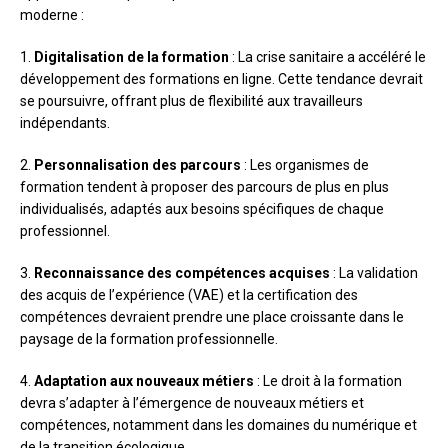
moderne :
1.
Digitalisation de la formation
: La crise sanitaire a accéléré le
développement des formations en ligne. Cette tendance devrait
se poursuivre, offrant plus de flexibilité aux travailleurs
indépendants.
2.
Personnalisation des parcours
: Les organismes de
formation tendent à proposer des parcours de plus en plus
individualisés, adaptés aux besoins spécifiques de chaque
professionnel.
3.
Reconnaissance des compétences acquises
: La validation
des acquis de l’expérience (VAE) et la certification des
compétences devraient prendre une place croissante dans le
paysage de la formation professionnelle.
4.
Adaptation aux nouveaux métiers
: Le droit à la formation
devra s’adapter à l’émergence de nouveaux métiers et
compétences, notamment dans les domaines du numérique et
de la transition écologique.