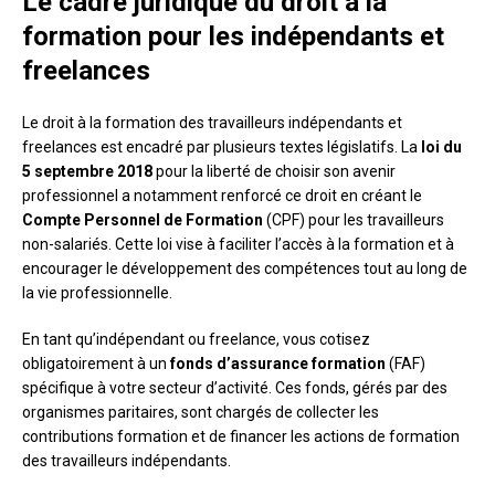
Le cadre juridique du droit à la
formation pour les indépendants et
freelances
Le droit à la formation des travailleurs indépendants et
freelances est encadré par plusieurs textes législatifs. La
loi du
5 septembre 2018
pour la liberté de choisir son avenir
professionnel a notamment renforcé ce droit en créant le
Compte Personnel de Formation
(CPF) pour les travailleurs
non-salariés. Cette loi vise à faciliter l’accès à la formation et à
encourager le développement des compétences tout au long de
la vie professionnelle.
En tant qu’indépendant ou freelance, vous cotisez
obligatoirement à un
fonds d’assurance formation
(FAF)
spécifique à votre secteur d’activité. Ces fonds, gérés par des
organismes paritaires, sont chargés de collecter les
contributions formation et de financer les actions de formation
des travailleurs indépendants.