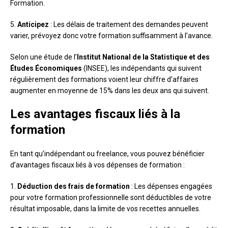
Formation.
5.
Anticipez
: Les délais de traitement des demandes peuvent
varier, prévoyez donc votre formation suffisamment à l’avance.
Selon une étude de l’
Institut National de la Statistique et des
Études Économiques
(INSEE), les indépendants qui suivent
régulièrement des formations voient leur chiffre d’affaires
augmenter en moyenne de 15% dans les deux ans qui suivent.
Les avantages fiscaux liés à la
formation
En tant qu’indépendant ou freelance, vous pouvez bénéficier
d’avantages fiscaux liés à vos dépenses de formation :
1.
Déduction des frais de formation
: Les dépenses engagées
pour votre formation professionnelle sont déductibles de votre
résultat imposable, dans la limite de vos recettes annuelles.