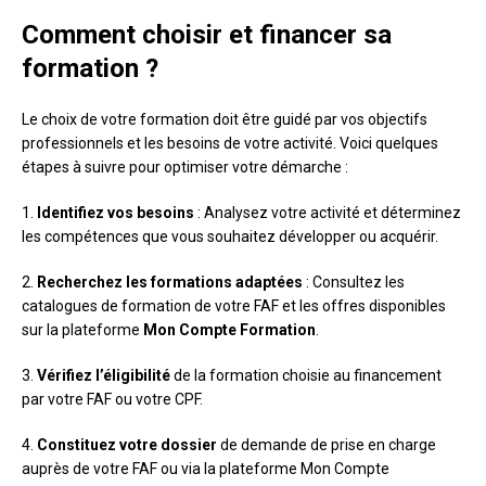
Comment choisir et financer sa
formation ?
Le choix de votre formation doit être guidé par vos objectifs
professionnels et les besoins de votre activité. Voici quelques
étapes à suivre pour optimiser votre démarche :
1.
Identifiez vos besoins
: Analysez votre activité et déterminez
les compétences que vous souhaitez développer ou acquérir.
2.
Recherchez les formations adaptées
: Consultez les
catalogues de formation de votre FAF et les offres disponibles
sur la plateforme
Mon Compte Formation
.
3.
Vérifiez l’éligibilité
de la formation choisie au financement
par votre FAF ou votre CPF.
4.
Constituez votre dossier
de demande de prise en charge
auprès de votre FAF ou via la plateforme Mon Compte