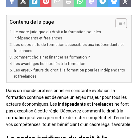
Contenu de la page
Le cadre juridique du droit à la formation pour les
indépendants et freelances
Les dispositifs de formation accessibles aux indépendants et
freelances
Comment choisir et financer sa formation ?
Les avantages fiscaux liés à la formation
Les enjeux futurs du droit à la formation pour les indépendants
et freelances
Dans un monde professionnel en constante évolution, la
formation continue est devenue un enjeu majeur pour tous les
acteurs économiques. Les
indépendants
et
freelances
ne font
pas exception à cette règle. Découvrez comment le droit à la
formation peut vous permettre de rester compétitif et d’enrichir
vos compétences, tout en bénéficiant d’un cadre légal favorable.