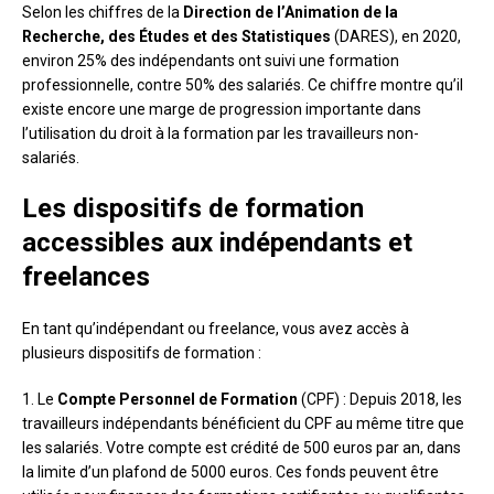
Selon les chiffres de la
Direction de l’Animation de la
Recherche, des Études et des Statistiques
(DARES), en 2020,
environ 25% des indépendants ont suivi une formation
professionnelle, contre 50% des salariés. Ce chiffre montre qu’il
existe encore une marge de progression importante dans
l’utilisation du droit à la formation par les travailleurs non-
salariés.
Les dispositifs de formation
accessibles aux indépendants et
freelances
En tant qu’indépendant ou freelance, vous avez accès à
plusieurs dispositifs de formation :
1. Le
Compte Personnel de Formation
(CPF) : Depuis 2018, les
travailleurs indépendants bénéficient du CPF au même titre que
les salariés. Votre compte est crédité de 500 euros par an, dans
la limite d’un plafond de 5000 euros. Ces fonds peuvent être