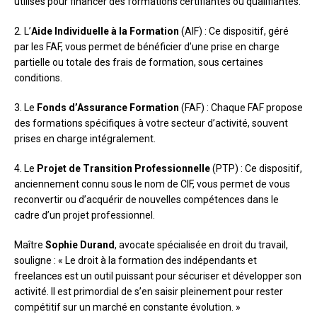
utilisés pour financer des formations certifiantes ou qualifiantes.
2. L’
Aide Individuelle à la Formation
(AIF) : Ce dispositif, géré
par les FAF, vous permet de bénéficier d’une prise en charge
partielle ou totale des frais de formation, sous certaines
conditions.
3. Le
Fonds d’Assurance Formation
(FAF) : Chaque FAF propose
des formations spécifiques à votre secteur d’activité, souvent
prises en charge intégralement.
4. Le
Projet de Transition Professionnelle
(PTP) : Ce dispositif,
anciennement connu sous le nom de CIF, vous permet de vous
reconvertir ou d’acquérir de nouvelles compétences dans le
cadre d’un projet professionnel.
Maître
Sophie Durand
, avocate spécialisée en droit du travail,
souligne : « Le droit à la formation des indépendants et
freelances est un outil puissant pour sécuriser et développer son
activité. Il est primordial de s’en saisir pleinement pour rester
compétitif sur un marché en constante évolution. »