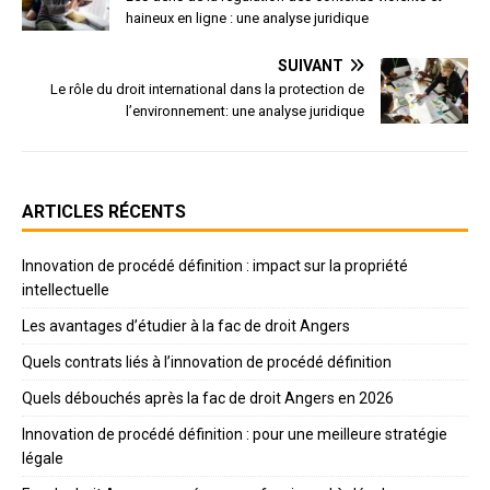
haineux en ligne : une analyse juridique
SUIVANT
Le rôle du droit international dans la protection de
l’environnement: une analyse juridique
ARTICLES RÉCENTS
Innovation de procédé définition : impact sur la propriété
intellectuelle
Les avantages d’étudier à la fac de droit Angers
Quels contrats liés à l’innovation de procédé définition
Quels débouchés après la fac de droit Angers en 2026
Innovation de procédé définition : pour une meilleure stratégie
légale