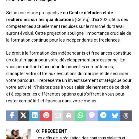
Selon une étude prospective du
Centre d’études et de
recherches sur les qualifications
(Céreq), d’ici 2025, 50% des
compétences actuellement requises sur le marché du travail
auront évolué. Cette projection souligne l’importance cruciale de
la formation continue pour les indépendants et freelances.
Le droit à la formation des indépendants et freelances constitue
un atout majeur pour votre développement professionnel. En
vous permettant d’acquérir de nouvelles compétences,
d’adapter votre offre aux évolutions du marché et de sécuriser
votre parcours, il représente un investissement stratégique pour
votre activité. N’hésitez pas à vous saisir pleinement de ce droit
et à explorer les différentes options qui s’offrent à vous pour
rester compétitif et épanoui dans votre métier.
PRÉCÉDENT
Les défis de la régulation des contenus violents et