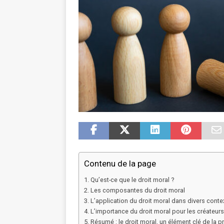
Contenu de la page
Qu’est-ce que le droit moral ?
Les composantes du droit moral
L’application du droit moral dans divers conte
L’importance du droit moral pour les créateurs 
Résumé : le droit moral, un élément clé de la pr