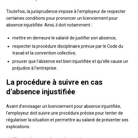
Toutefois, la jurisprudence impose à l’employeur de respecter
certaines conditions pour prononcer un licenciement pour
absence injustifiée. Ainsi, il doit notamment :
mettre en demeure le salarié de justifier son absence,
respecter la procédure disciplinaire prévue par le Code du
travail et la convention collective,
prouver que l’absence est bien injustifiée et qu’elle cause un
préjudice à l’entreprise.
La procédure à suivre en cas
d’absence injustifiée
Avant d’envisager un licenciement pour absence injustifiée,
l’employeur doit suivre une procédure précise pour tenter de
régulariser la situation et permettre au salarié de présenter ses
explications.