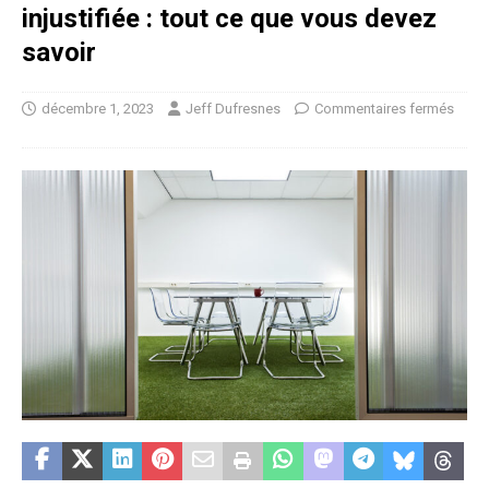
injustifiée : tout ce que vous devez
savoir
décembre 1, 2023
Jeff Dufresnes
Commentaires fermés