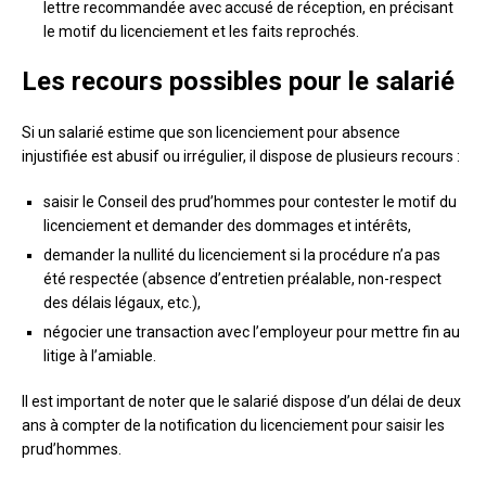
lettre recommandée avec accusé de réception, en précisant
le motif du licenciement et les faits reprochés.
Les recours possibles pour le salarié
Si un salarié estime que son licenciement pour absence
injustifiée est abusif ou irrégulier, il dispose de plusieurs recours :
saisir le Conseil des prud’hommes pour contester le motif du
licenciement et demander des dommages et intérêts,
demander la nullité du licenciement si la procédure n’a pas
été respectée (absence d’entretien préalable, non-respect
des délais légaux, etc.),
négocier une transaction avec l’employeur pour mettre fin au
litige à l’amiable.
Il est important de noter que le salarié dispose d’un délai de deux
ans à compter de la notification du licenciement pour saisir les
prud’hommes.