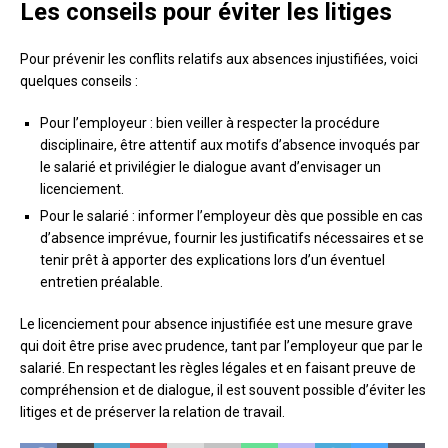
Les conseils pour éviter les litiges
Pour prévenir les conflits relatifs aux absences injustifiées, voici
quelques conseils :
Pour l’employeur : bien veiller à respecter la procédure
disciplinaire, être attentif aux motifs d’absence invoqués par
le salarié et privilégier le dialogue avant d’envisager un
licenciement.
Pour le salarié : informer l’employeur dès que possible en cas
d’absence imprévue, fournir les justificatifs nécessaires et se
tenir prêt à apporter des explications lors d’un éventuel
entretien préalable.
Le licenciement pour absence injustifiée est une mesure grave
qui doit être prise avec prudence, tant par l’employeur que par le
salarié. En respectant les règles légales et en faisant preuve de
compréhension et de dialogue, il est souvent possible d’éviter les
litiges et de préserver la relation de travail.