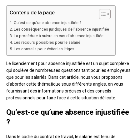
Contenu de la page
Qu’est-ce qu’une absence injustifiée ?
Les conséquences juridiques de l’absence injustifiée
La procédure à suivre en cas d’absence injustifiée
Les recours possibles pour le salarié
Les conseils pour éviter les litiges
Le licenciement pour absence injustifiée est un sujet complexe
qui soulève de nombreuses questions tant pour les employeurs
que pour les salariés. Dans cet article, nous vous proposons
d’aborder cette thématique sous différents angles, en vous
fournissant des informations précises et des conseils
professionnels pour faire face à cette situation délicate.
Qu’est-ce qu’une absence injustifiée
?
Dans le cadre du contrat de travail, le salarié est tenu de