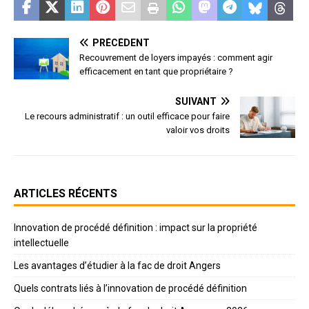
PRÉCÉDENT
Recouvrement de loyers impayés : comment agir
efficacement en tant que propriétaire ?
SUIVANT
Le recours administratif : un outil efficace pour faire
valoir vos droits
ARTICLES RÉCENTS
Innovation de procédé définition : impact sur la propriété
intellectuelle
Les avantages d’étudier à la fac de droit Angers
Quels contrats liés à l’innovation de procédé définition