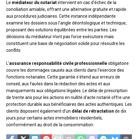
Le
médiateur du notariat
intervient en cas d’échec de la
conciliation amiable, offrant une alternative gratuite et rapide
aux procédures judiciaires. Cette instance indépendante
examine les dossiers sous l’angle déontologique et technique,
proposant des solutions équilibrées entre les parties. Les
décisions du médiateur n’ont pas force exécutoire mais
constituent une base de négociation solide pour résoudre les
conflits.
L’
assurance responsabilité civile professionnelle
obligatoire
couvre les dommages causés aux clients dans l’exercice des
fonctions notariales. Cette garantie s’étend aux erreurs de
conseil, aux fautes dans la rédaction des actes et aux
manquements aux obligations légales. Le délai de prescription
de trente ans pour les actions en nullité d’acte notarié offre une
protection durable aux bénéficiaires des actes authentiques. Les
clients disposent également d’un
délai de rétractation
de dix
jours pour certains actes immobiliers résidentiels,
conformément au droit de la consommation.