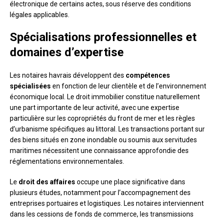
électronique de certains actes, sous réserve des conditions
légales applicables.
Spécialisations professionnelles et
domaines d’expertise
Les notaires havrais développent des
compétences
spécialisées
en fonction de leur clientèle et de l’environnement
économique local. Le droit immobilier constitue naturellement
une part importante de leur activité, avec une expertise
particulière sur les copropriétés du front de mer et les règles
d’urbanisme spécifiques au littoral. Les transactions portant sur
des biens situés en zone inondable ou soumis aux servitudes
maritimes nécessitent une connaissance approfondie des
réglementations environnementales.
Le
droit des affaires
occupe une place significative dans
plusieurs études, notamment pour l’accompagnement des
entreprises portuaires et logistiques. Les notaires interviennent
dans les cessions de fonds de commerce, les transmissions