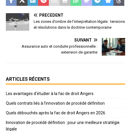
PRÉCÉDENT
Les zones d’ombre de l’interprétation légale : tensions
et résolutions dans la doctrine contemporaine
SUIVANT
Assurance auto et conduite professionnelle :
extension de garantie
ARTICLES RÉCENTS
Les avantages d’étudier à la fac de droit Angers
Quels contrats liés à l’innovation de procédé définition
Quels débouchés après la fac de droit Angers en 2026
Innovation de procédé définition : pour une meilleure stratégie
légale