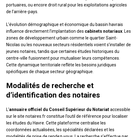
portuaires, ou encore droit rural pour les exploitations agricoles
de l’arrière-pays.
L’évolution démographique et économique du bassin havrais
influence directement l’implantation des
cabinets notariaux
. Les
zones de développement urbain comme le quartier Saint-
Nicolas ou les nouveaux secteurs résidentiels voient s’installer de
jeunes notaires, tandis que certaines études historiques du
centre-ville fusionnent pour mutualiser leurs compétences.
Cette dynamique territoriale reflète les besoins juridiques
spécifiques de chaque secteur géographique.
Modalités de recherche et
d’identification des notaires
L’
annuaire officiel du Conseil Supérieur du Notariat
accessible
sur le site notaires.fr constitue l’outil de référence pour localiser
les études du Havre. Cette plateforme centralise les
coordonnées actualisées, les spécialités déclarées et les
modalités de prise de rendez-vous. La recherche s’effectue par