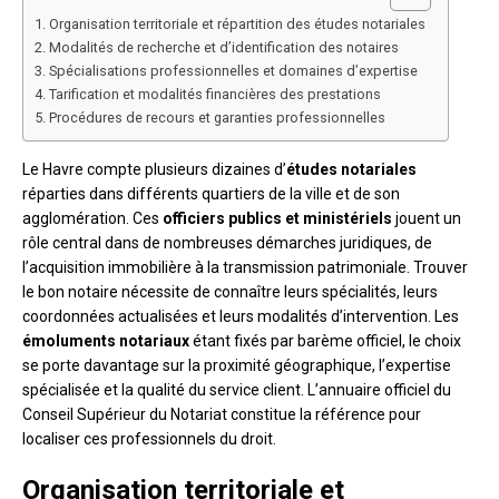
Organisation territoriale et répartition des études notariales
Modalités de recherche et d’identification des notaires
Spécialisations professionnelles et domaines d’expertise
Tarification et modalités financières des prestations
Procédures de recours et garanties professionnelles
Le Havre compte plusieurs dizaines d’
études notariales
réparties dans différents quartiers de la ville et de son
agglomération. Ces
officiers publics et ministériels
jouent un
rôle central dans de nombreuses démarches juridiques, de
l’acquisition immobilière à la transmission patrimoniale. Trouver
le bon notaire nécessite de connaître leurs spécialités, leurs
coordonnées actualisées et leurs modalités d’intervention. Les
émoluments notariaux
étant fixés par barème officiel, le choix
se porte davantage sur la proximité géographique, l’expertise
spécialisée et la qualité du service client. L’annuaire officiel du
Conseil Supérieur du Notariat constitue la référence pour
localiser ces professionnels du droit.
Organisation territoriale et