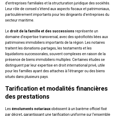
d’entreprises familiales et la structuration juridique des sociétés.
Leur rôle de conseil s’étend aux aspects fiscaux et patrimoniaux,
particulièrement importants pour les dirigeants d’entreprises du
secteur maritime.
Le
droit de la famille et des successions
représente un
domaine d’expertise transversal, avec des spécificités liées aux
patrimoines immobiliers importants de la région. Les notaires
traitent les donations-partages, les testaments et les
liquidations successorales, souvent complexes en raison de la
présence de biens immobiliers multiples. Certaines études se
distinguent par leur expertise en droit international privé, utile
pour les familles ayant des attaches à l’étranger ou des biens
situés dans plusieurs pays.
Tarification et modalités financières
des prestations
Les
émoluments notariaux
obéissent à un barème officiel fixé
par décret, garantissant une tarification uniforme sur l’ensemble