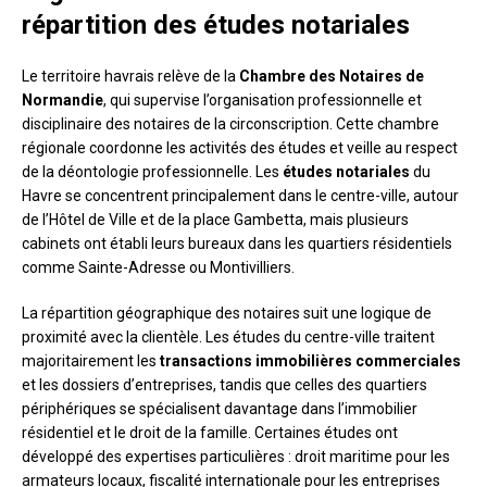
répartition des études notariales
Le territoire havrais relève de la
Chambre des Notaires de
Normandie
, qui supervise l’organisation professionnelle et
disciplinaire des notaires de la circonscription. Cette chambre
régionale coordonne les activités des études et veille au respect
de la déontologie professionnelle. Les
études notariales
du
Havre se concentrent principalement dans le centre-ville, autour
de l’Hôtel de Ville et de la place Gambetta, mais plusieurs
cabinets ont établi leurs bureaux dans les quartiers résidentiels
comme Sainte-Adresse ou Montivilliers.
La répartition géographique des notaires suit une logique de
proximité avec la clientèle. Les études du centre-ville traitent
majoritairement les
transactions immobilières commerciales
et les dossiers d’entreprises, tandis que celles des quartiers
périphériques se spécialisent davantage dans l’immobilier
résidentiel et le droit de la famille. Certaines études ont
développé des expertises particulières : droit maritime pour les
armateurs locaux, fiscalité internationale pour les entreprises