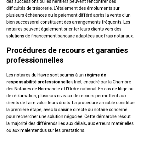
des successions où les héritiers peuvent rencontrer des
difficultés de trésorerie. L’étalement des émoluments sur
plusieurs échéances ou le paiement différé après la vente d’un
bien successoral constituent des arrangements fréquents. Les
notaires peuvent également orienter leurs clients vers des
solutions de financement bancaire adaptées aux frais notariaux.
Procédures de recours et garanties
professionnelles
Les notaires du Havre sont soumis à un
régime de
responsabilité professionnelle
strict, encadré par la Chambre
des Notaires de Normandie et l’Ordre national. En cas de litige ou
de réclamation, plusieurs niveaux de recours permettent aux
clients de faire valoir leurs droits. La procédure amiable constitue
la première étape, avec la saisine directe du notaire concerné
pour rechercher une solution négociée. Cette démarche résout
la majorité des différends liés aux délais, aux erreurs matérielles
ou aux malentendus sur les prestations.