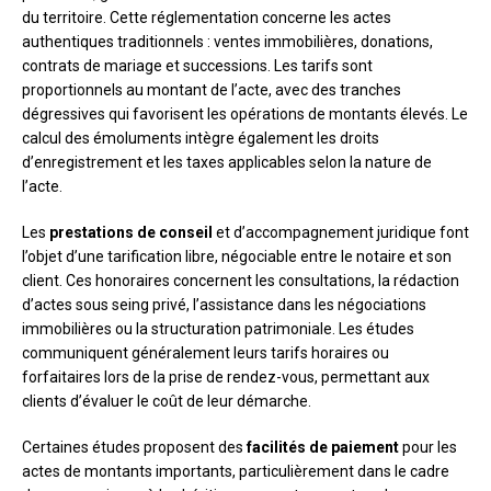
du territoire. Cette réglementation concerne les actes
authentiques traditionnels : ventes immobilières, donations,
contrats de mariage et successions. Les tarifs sont
proportionnels au montant de l’acte, avec des tranches
dégressives qui favorisent les opérations de montants élevés. Le
calcul des émoluments intègre également les droits
d’enregistrement et les taxes applicables selon la nature de
l’acte.
Les
prestations de conseil
et d’accompagnement juridique font
l’objet d’une tarification libre, négociable entre le notaire et son
client. Ces honoraires concernent les consultations, la rédaction
d’actes sous seing privé, l’assistance dans les négociations
immobilières ou la structuration patrimoniale. Les études
communiquent généralement leurs tarifs horaires ou
forfaitaires lors de la prise de rendez-vous, permettant aux
clients d’évaluer le coût de leur démarche.
Certaines études proposent des
facilités de paiement
pour les
actes de montants importants, particulièrement dans le cadre