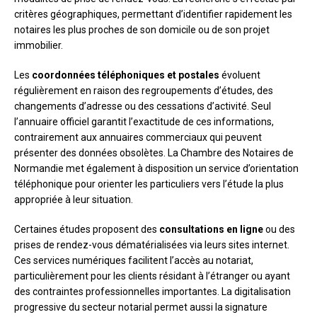
critères géographiques, permettant d’identifier rapidement les
notaires les plus proches de son domicile ou de son projet
immobilier.
Les
coordonnées téléphoniques et postales
évoluent
régulièrement en raison des regroupements d’études, des
changements d’adresse ou des cessations d’activité. Seul
l’annuaire officiel garantit l’exactitude de ces informations,
contrairement aux annuaires commerciaux qui peuvent
présenter des données obsolètes. La Chambre des Notaires de
Normandie met également à disposition un service d’orientation
téléphonique pour orienter les particuliers vers l’étude la plus
appropriée à leur situation.
Certaines études proposent des
consultations en ligne
ou des
prises de rendez-vous dématérialisées via leurs sites internet.
Ces services numériques facilitent l’accès au notariat,
particulièrement pour les clients résidant à l’étranger ou ayant
des contraintes professionnelles importantes. La digitalisation
progressive du secteur notarial permet aussi la signature