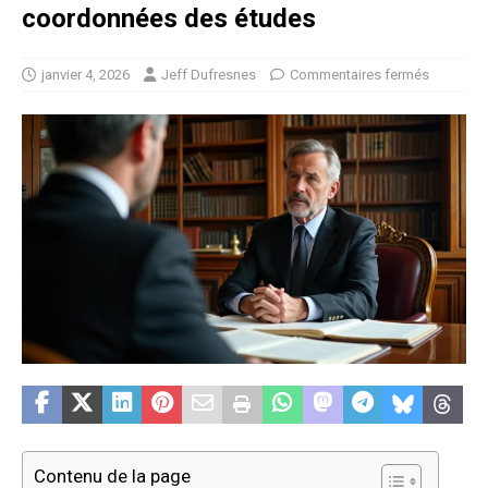
coordonnées des études
janvier 4, 2026
Jeff Dufresnes
Commentaires fermés
Contenu de la page