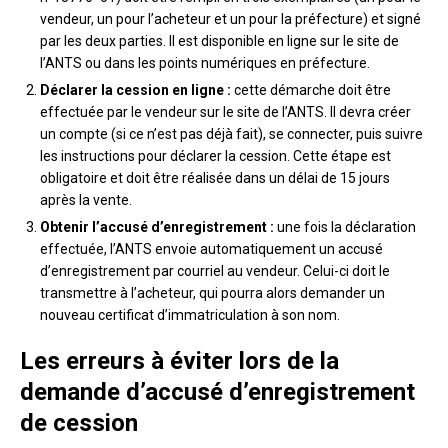
vendeur, un pour l’acheteur et un pour la préfecture) et signé
par les deux parties. Il est disponible en ligne sur le site de
l’ANTS ou dans les points numériques en préfecture.
Déclarer la cession en ligne :
cette démarche doit être
effectuée par le vendeur sur le site de l’ANTS. Il devra créer
un compte (si ce n’est pas déjà fait), se connecter, puis suivre
les instructions pour déclarer la cession. Cette étape est
obligatoire et doit être réalisée dans un délai de 15 jours
après la vente.
Obtenir l’accusé d’enregistrement :
une fois la déclaration
effectuée, l’ANTS envoie automatiquement un accusé
d’enregistrement par courriel au vendeur. Celui-ci doit le
transmettre à l’acheteur, qui pourra alors demander un
nouveau certificat d’immatriculation à son nom.
Les erreurs à éviter lors de la
demande d’accusé d’enregistrement
de cession