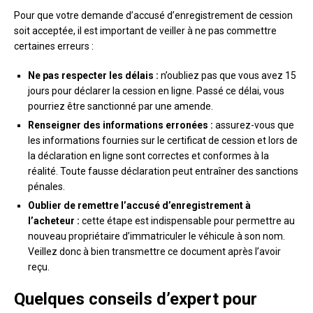
Pour que votre demande d’accusé d’enregistrement de cession
soit acceptée, il est important de veiller à ne pas commettre
certaines erreurs :
Ne pas respecter les délais :
n’oubliez pas que vous avez 15
jours pour déclarer la cession en ligne. Passé ce délai, vous
pourriez être sanctionné par une amende.
Renseigner des informations erronées :
assurez-vous que
les informations fournies sur le certificat de cession et lors de
la déclaration en ligne sont correctes et conformes à la
réalité. Toute fausse déclaration peut entraîner des sanctions
pénales.
Oublier de remettre l’accusé d’enregistrement à
l’acheteur :
cette étape est indispensable pour permettre au
nouveau propriétaire d’immatriculer le véhicule à son nom.
Veillez donc à bien transmettre ce document après l’avoir
reçu.
Quelques conseils d’expert pour