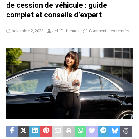
de cession de véhicule : guide
complet et conseils d’expert
novembre 2, 2023
Jeff Dufresnes
Commentaires fermés