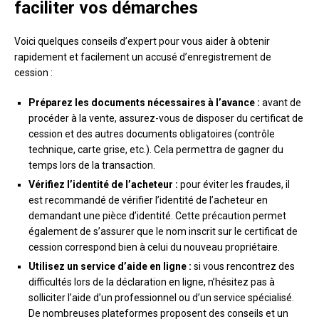
faciliter vos démarches
Voici quelques conseils d’expert pour vous aider à obtenir
rapidement et facilement un accusé d’enregistrement de
cession :
Préparez les documents nécessaires à l’avance :
avant de
procéder à la vente, assurez-vous de disposer du certificat de
cession et des autres documents obligatoires (contrôle
technique, carte grise, etc.). Cela permettra de gagner du
temps lors de la transaction.
Vérifiez l’identité de l’acheteur :
pour éviter les fraudes, il
est recommandé de vérifier l’identité de l’acheteur en
demandant une pièce d’identité. Cette précaution permet
également de s’assurer que le nom inscrit sur le certificat de
cession correspond bien à celui du nouveau propriétaire.
Utilisez un service d’aide en ligne :
si vous rencontrez des
difficultés lors de la déclaration en ligne, n’hésitez pas à
solliciter l’aide d’un professionnel ou d’un service spécialisé.
De nombreuses plateformes proposent des conseils et un