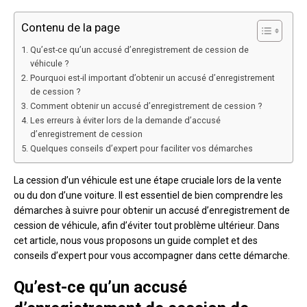
Contenu de la page
Qu’est-ce qu’un accusé d’enregistrement de cession de
véhicule ?
Pourquoi est-il important d’obtenir un accusé d’enregistrement
de cession ?
Comment obtenir un accusé d’enregistrement de cession ?
Les erreurs à éviter lors de la demande d’accusé
d’enregistrement de cession
Quelques conseils d’expert pour faciliter vos démarches
La cession d’un véhicule est une étape cruciale lors de la vente
ou du don d’une voiture. Il est essentiel de bien comprendre les
démarches à suivre pour obtenir un accusé d’enregistrement de
cession de véhicule, afin d’éviter tout problème ultérieur. Dans
cet article, nous vous proposons un guide complet et des
conseils d’expert pour vous accompagner dans cette démarche.
Qu’est-ce qu’un accusé