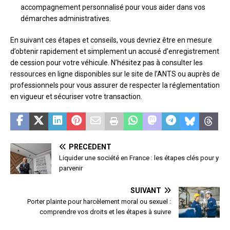
accompagnement personnalisé pour vous aider dans vos
démarches administratives.
En suivant ces étapes et conseils, vous devriez être en mesure
d’obtenir rapidement et simplement un accusé d’enregistrement
de cession pour votre véhicule. N’hésitez pas à consulter les
ressources en ligne disponibles sur le site de l’ANTS ou auprès de
professionnels pour vous assurer de respecter la réglementation
en vigueur et sécuriser votre transaction.
PRÉCÉDENT
Liquider une société en France : les étapes clés pour y
parvenir
SUIVANT
Porter plainte pour harcèlement moral ou sexuel :
comprendre vos droits et les étapes à suivre