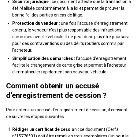
Sécurité juridique :
ce document atteste que la transaction a
été réalisée conformément à la loi et permet de prouver la
bonne foi des parties en cas de litige.
Protection du vendeur :
une fois l’accusé d’enregistrement
obtenu, le vendeur n’est plus responsable des infractions
commises avec le véhicule. Il ne peut donc plus être poursuivi
pour des contraventions ou des délits routiers commis par
l’acheteur.
Simplification des démarches :
l’accusé d’enregistrement
facilite le changement de carte grise et permet à l’acheteur
d’immatriculer rapidement son nouveau véhicule.
Comment obtenir un accusé
d’enregistrement de cession ?
Pour obtenir un accusé d’enregistrement de cession, il convient
de suivre les étapes suivantes :
Rédiger un certificat de cession :
ce document (Cerfa
n°15776*01) doit être rempli en trois exemplaires (un pour le