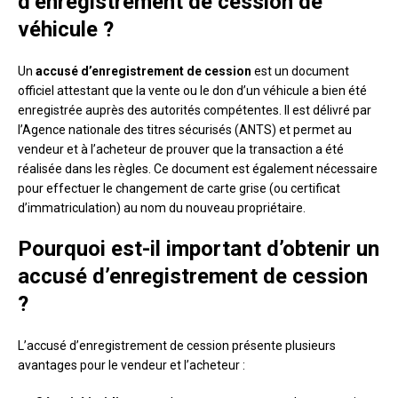
d’enregistrement de cession de
véhicule ?
Un
accusé d’enregistrement de cession
est un document
officiel attestant que la vente ou le don d’un véhicule a bien été
enregistrée auprès des autorités compétentes. Il est délivré par
l’Agence nationale des titres sécurisés (ANTS) et permet au
vendeur et à l’acheteur de prouver que la transaction a été
réalisée dans les règles. Ce document est également nécessaire
pour effectuer le changement de carte grise (ou certificat
d’immatriculation) au nom du nouveau propriétaire.
Pourquoi est-il important d’obtenir un
accusé d’enregistrement de cession
?
L’accusé d’enregistrement de cession présente plusieurs
avantages pour le vendeur et l’acheteur :