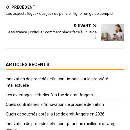
PRÉCÉDENT
Les aspects légaux des jeux de paris en ligne : un guide complet
SUIVANT
Assistance juridique : comment réagir face à un litige
?
ARTICLES RÉCENTS
Innovation de procédé définition : impact sur la propriété
intellectuelle
Les avantages d’étudier à la fac de droit Angers
Quels contrats liés à l’innovation de procédé définition
Quels débouchés après la fac de droit Angers en 2026
Innovation de procédé définition : pour une meilleure stratégie
légale