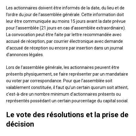
Les actionnaires doivent être informés de la date, du lieu et de
l’ordre du jour de l’assemblée générale. Cette information doit
leur être communiquée au moins 15 jours avant la date prévue
pour l’assemblée (21 jours en cas d’assemblée extraordinaire).
La convocation peut être faite par lettre recommandée avec
accusé de réception, par courrier électronique avec demande
d’accusé de réception ou encore par insertion dans un journal
d’annonces légales.
Lors de l’assemblée générale, les actionnaires peuvent être
présents physiquement, se faire représenter par un mandataire
ou voter par correspondance. Pour que l’assemblée soit
valablement constituée, il faut qu’un certain quorum soit atteint,
c’est-à-dire un nombre minimum d’actionnaires présents ou
représentés possédant un certain pourcentage du capital social.
Le vote des résolutions et la prise de
décision