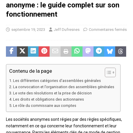
anonyme : le guide complet sur son
fonctionnement
septembre 19, 2023
Jeff Dufresnes
Commentaires fermés
Contenu de la page
Les différentes catégories d’assemblées générales
La convocation et l’organisation des assemblées générales
Le vote des résolutions et la prise de décision
Les droits et obligations des actionnaires
Le rôle du commissaire aux comptes
Les sociétés anonymes sont régies par des règles spécifiques,
notamment en ce qui concerne leur fonctionnement et leur
gouvernance. Parmi les éléments clés de ce mode de gestion,