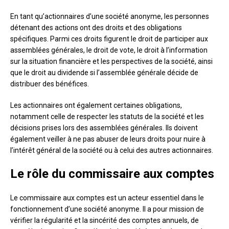
En tant qu’actionnaires d’une société anonyme, les personnes
détenant des actions ont des droits et des obligations
spécifiques. Parmi ces droits figurent le droit de participer aux
assemblées générales, le droit de vote, le droit à l’information
sur la situation financière et les perspectives de la société, ainsi
que le droit au dividende si l’assemblée générale décide de
distribuer des bénéfices.
Les actionnaires ont également certaines obligations,
notamment celle de respecter les statuts de la société et les
décisions prises lors des assemblées générales. Ils doivent
également veiller à ne pas abuser de leurs droits pour nuire à
l’intérêt général de la société ou à celui des autres actionnaires.
Le rôle du commissaire aux comptes
Le commissaire aux comptes est un acteur essentiel dans le
fonctionnement d’une société anonyme. Il a pour mission de
vérifier la régularité et la sincérité des comptes annuels, de