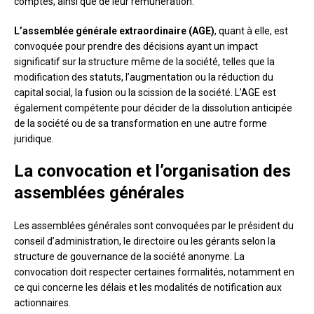
comptes, ainsi que de leur rémunération.
L’assemblée générale extraordinaire (AGE)
, quant à elle, est
convoquée pour prendre des décisions ayant un impact
significatif sur la structure même de la société, telles que la
modification des statuts, l’augmentation ou la réduction du
capital social, la fusion ou la scission de la société. L’AGE est
également compétente pour décider de la dissolution anticipée
de la société ou de sa transformation en une autre forme
juridique.
La convocation et l’organisation des
assemblées générales
Les assemblées générales sont convoquées par le président du
conseil d’administration, le directoire ou les gérants selon la
structure de gouvernance de la société anonyme. La
convocation doit respecter certaines formalités, notamment en
ce qui concerne les délais et les modalités de notification aux
actionnaires.