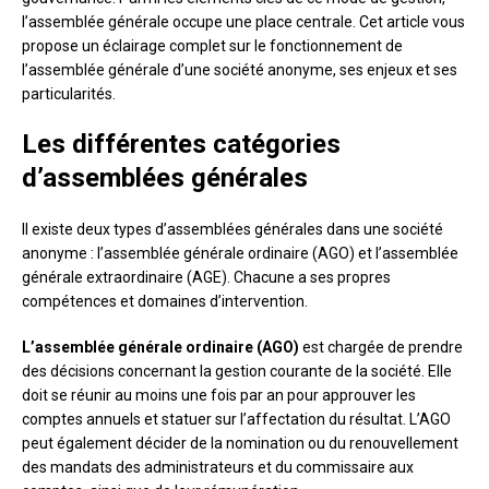
l’assemblée générale occupe une place centrale. Cet article vous
propose un éclairage complet sur le fonctionnement de
l’assemblée générale d’une société anonyme, ses enjeux et ses
particularités.
Les différentes catégories
d’assemblées générales
Il existe deux types d’assemblées générales dans une société
anonyme : l’assemblée générale ordinaire (AGO) et l’assemblée
générale extraordinaire (AGE). Chacune a ses propres
compétences et domaines d’intervention.
L’assemblée générale ordinaire (AGO)
est chargée de prendre
des décisions concernant la gestion courante de la société. Elle
doit se réunir au moins une fois par an pour approuver les
comptes annuels et statuer sur l’affectation du résultat. L’AGO
peut également décider de la nomination ou du renouvellement
des mandats des administrateurs et du commissaire aux