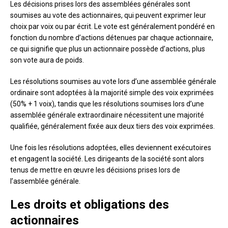
Les décisions prises lors des assemblées générales sont
soumises au vote des actionnaires, qui peuvent exprimer leur
choix par voix ou par écrit. Le vote est généralement pondéré en
fonction du nombre d’actions détenues par chaque actionnaire,
ce qui signifie que plus un actionnaire possède d’actions, plus
son vote aura de poids.
Les résolutions soumises au vote lors d’une assemblée générale
ordinaire sont adoptées à la majorité simple des voix exprimées
(50% + 1 voix), tandis que les résolutions soumises lors d’une
assemblée générale extraordinaire nécessitent une majorité
qualifiée, généralement fixée aux deux tiers des voix exprimées.
Une fois les résolutions adoptées, elles deviennent exécutoires
et engagent la société. Les dirigeants de la société sont alors
tenus de mettre en œuvre les décisions prises lors de
l’assemblée générale.
Les droits et obligations des
actionnaires