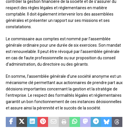
contrôler la gestion financière de la société et de s’assurer du
respect des règles légales et réglementaires en matière
comptable. Il doit également intervenir lors des assemblées
générales et présenter un rapport sur ses missions et ses
constatations.
Le commissaire aux comptes est nommé par l’assemblée
générale ordinaire pour une durée de six exercices. Son mandat
est renouvelable. Il peut être révoqué par l’assemblée générale
en cas de faute professionnelle ou sur proposition du conseil
d’administration, du directoire ou des gérants.
En somme, l’assemblée générale d’une société anonyme est un
mécanisme clé permettant aux actionnaires de prendre part aux
décisions importantes concernant la gestion et la stratégie de
l’entreprise. Le respect des formalités légales et réglementaires
garantit un bon fonctionnement de ces instances décisionnelles
et assure ainsi la pérennité et le succès de la société.