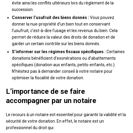
évite ainsi les conflits ultérieurs lors du règlement de la
succession.
Conserver l’usufruit des biens donnés :
Vous pouvez
donner la nue-propriété d’un bien tout en conservant
l’usufruit, c’est-à-dire l’usage et les revenus du bien. Cela
permet de réduire la valeur des droits de donation et de
garder un certain contrôle sur les biens donnés.
S’informer sur les régimes fiscaux spécifiques :
Certaines
donations bénéficient d’exonérations ou d’abattements
spécifiques (donation aux enfants, petits-enfants, etc.).
N’hésitez pas à demander conseil à votre notaire pour
optimiser la fiscalité de votre donation.
L’importance de se faire
accompagner par un notaire
Le recours à un notaire est essentiel pour garantir la validité et la
sécurité de votre donation. En effet, le notaire est un
professionnel du droit qui :