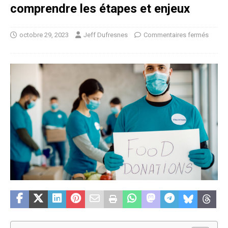
comprendre les étapes et enjeux
octobre 29, 2023
Jeff Dufresnes
Commentaires fermés