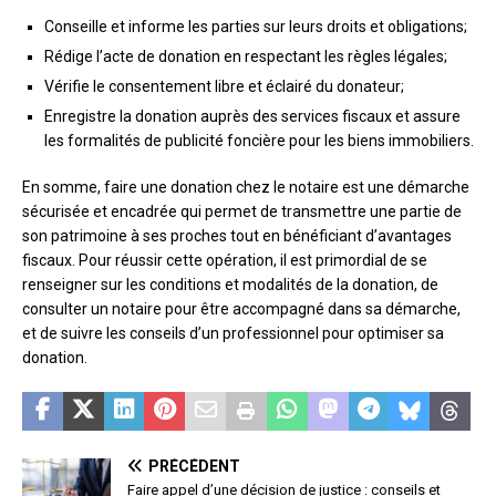
Conseille et informe les parties sur leurs droits et obligations;
Rédige l’acte de donation en respectant les règles légales;
Vérifie le consentement libre et éclairé du donateur;
Enregistre la donation auprès des services fiscaux et assure
les formalités de publicité foncière pour les biens immobiliers.
En somme, faire une donation chez le notaire est une démarche
sécurisée et encadrée qui permet de transmettre une partie de
son patrimoine à ses proches tout en bénéficiant d’avantages
fiscaux. Pour réussir cette opération, il est primordial de se
renseigner sur les conditions et modalités de la donation, de
consulter un notaire pour être accompagné dans sa démarche,
et de suivre les conseils d’un professionnel pour optimiser sa
donation.
PRÉCÉDENT
Faire appel d’une décision de justice : conseils et