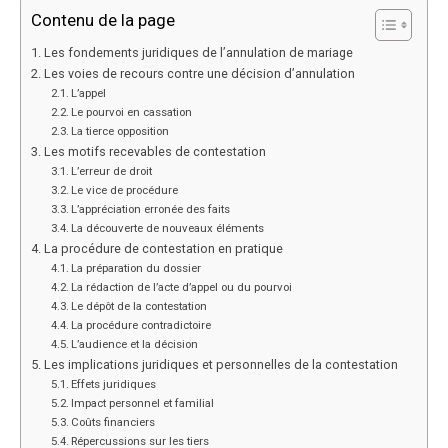
Contenu de la page
Les fondements juridiques de l’annulation de mariage
Les voies de recours contre une décision d’annulation
L’appel
Le pourvoi en cassation
La tierce opposition
Les motifs recevables de contestation
L’erreur de droit
Le vice de procédure
L’appréciation erronée des faits
La découverte de nouveaux éléments
La procédure de contestation en pratique
La préparation du dossier
La rédaction de l’acte d’appel ou du pourvoi
Le dépôt de la contestation
La procédure contradictoire
L’audience et la décision
Les implications juridiques et personnelles de la contestation
Effets juridiques
Impact personnel et familial
Coûts financiers
Répercussions sur les tiers