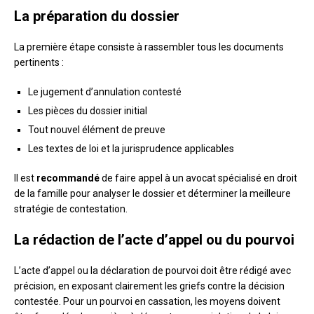
La préparation du dossier
La première étape consiste à rassembler tous les documents
pertinents :
Le jugement d’annulation contesté
Les pièces du dossier initial
Tout nouvel élément de preuve
Les textes de loi et la jurisprudence applicables
Il est
recommandé
de faire appel à un avocat spécialisé en droit
de la famille pour analyser le dossier et déterminer la meilleure
stratégie de contestation.
La rédaction de l’acte d’appel ou du pourvoi
L’acte d’appel ou la déclaration de pourvoi doit être rédigé avec
précision, en exposant clairement les griefs contre la décision
contestée. Pour un pourvoi en cassation, les moyens doivent