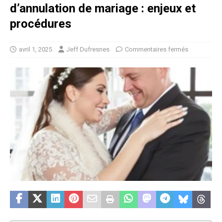
d’annulation de mariage : enjeux et
procédures
avril 1, 2025
Jeff Dufresnes
Commentaires fermés