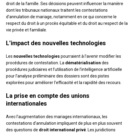
droit de la famille. Ses décisions peuvent influencer la manière
dont les tribunaux nationaux traitent les contestations
d’annulation de mariage, notamment en ce qui concerne le
respect du droit à un procès équitable et du droit au respect de la
vie privée et familiale.
L’impact des nouvelles technologies
Les
nouvelles technologies
pourraient à l’avenir modifier les
procédures de contestation. La
dématérialisation
des
procédures judiciaires et l’utilisation de l’intelligence artificielle
pour l’analyse préliminaire des dossiers sont des pistes
explorées pour améliorer l’efficacité et la rapidité des recours.
La prise en compte des unions
internationales
Avec l’augmentation des mariages internationaux, les
contestations d’annulation impliquent de plus en plus souvent
des questions de
droit international privé
. Les juridictions