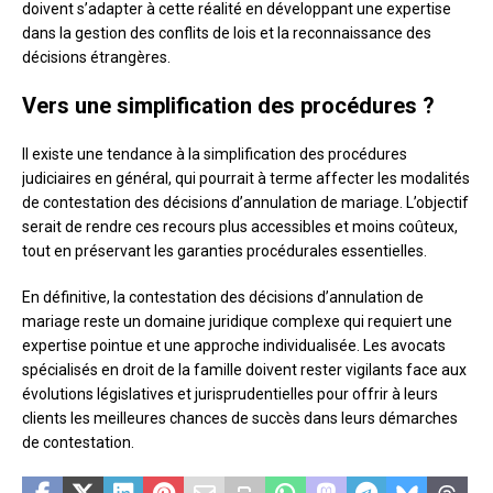
doivent s’adapter à cette réalité en développant une expertise
dans la gestion des conflits de lois et la reconnaissance des
décisions étrangères.
Vers une simplification des procédures ?
Il existe une tendance à la simplification des procédures
judiciaires en général, qui pourrait à terme affecter les modalités
de contestation des décisions d’annulation de mariage. L’objectif
serait de rendre ces recours plus accessibles et moins coûteux,
tout en préservant les garanties procédurales essentielles.
En définitive, la contestation des décisions d’annulation de
mariage reste un domaine juridique complexe qui requiert une
expertise pointue et une approche individualisée. Les avocats
spécialisés en droit de la famille doivent rester vigilants face aux
évolutions législatives et jurisprudentielles pour offrir à leurs
clients les meilleures chances de succès dans leurs démarches
de contestation.