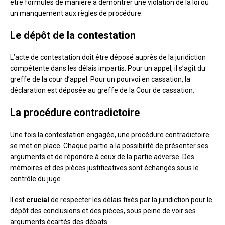
être formulés de manière à démontrer une violation de la loi ou
un manquement aux règles de procédure.
Le dépôt de la contestation
L’acte de contestation doit être déposé auprès de la juridiction
compétente dans les délais impartis. Pour un appel, il s’agit du
greffe de la cour d’appel. Pour un pourvoi en cassation, la
déclaration est déposée au greffe de la Cour de cassation.
La procédure contradictoire
Une fois la contestation engagée, une procédure contradictoire
se met en place. Chaque partie a la possibilité de présenter ses
arguments et de répondre à ceux de la partie adverse. Des
mémoires et des pièces justificatives sont échangés sous le
contrôle du juge.
Il est
crucial
de respecter les délais fixés par la juridiction pour le
dépôt des conclusions et des pièces, sous peine de voir ses
arguments écartés des débats.