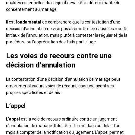
qualités essentielles du conjoint devait être déterminante du
consentement au mariage.
Il est
fondamental
de comprendre que la contestation d’une
décision d’annulation ne vise pas à remettre en cause les motifs
initiaux de l’annulation, mais plutôt à contester la régularité de la
procédure ou l’appréciation des faits par le juge.
Les voies de recours contre une
décision d’annulation
La contestation d’une décision d’annulation de mariage peut
emprunter plusieurs voies de recours, chacune ayant ses
propres spécificités et délais :
L’appel
L’
appel
est la voie de recours ordinaire contre un jugement
d’annulation de mariage. Il doit être formé dans un délai d’un
mois à compter de la notification du jugement. L’appel permet