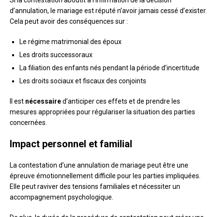
Si la contestation aboutit à l’infirmation de la décision
d’annulation, le mariage est réputé n’avoir jamais cessé d’exister.
Cela peut avoir des conséquences sur :
Le régime matrimonial des époux
Les droits successoraux
La filiation des enfants nés pendant la période d’incertitude
Les droits sociaux et fiscaux des conjoints
Il est
nécessaire
d’anticiper ces effets et de prendre les
mesures appropriées pour régulariser la situation des parties
concernées.
Impact personnel et familial
La contestation d’une annulation de mariage peut être une
épreuve émotionnellement difficile pour les parties impliquées.
Elle peut raviver des tensions familiales et nécessiter un
accompagnement psychologique.