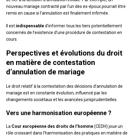
nouveau mariage contracté par l’un des ex-époux pourrait être
remis en cause si l’annulation est finalement infirmée.
Il est
indispensable
d’informer tous les tiers potentiellement
concernés de l’existence d’une procédure de contestation en
cours.
Perspectives et évolutions du droit
en matière de contestation
d’annulation de mariage
Le droit relatif à la contestation des décisions d’annulation de
mariage est en constante évolution, influencé par les
changements sociétaux et les avancées jurisprudentielles.
Vers une harmonisation européenne ?
La
Cour européenne des droits de l’homme
(CEDH) joue un
rôle croissant dans l’harmonisation des pratiques en matière de