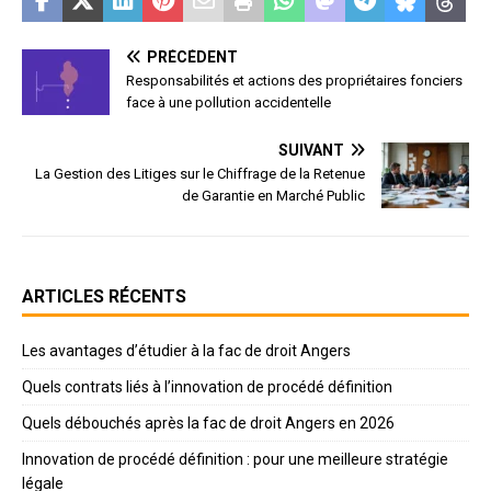
PRÉCÉDENT
Responsabilités et actions des propriétaires fonciers
face à une pollution accidentelle
SUIVANT
La Gestion des Litiges sur le Chiffrage de la Retenue
de Garantie en Marché Public
ARTICLES RÉCENTS
Les avantages d’étudier à la fac de droit Angers
Quels contrats liés à l’innovation de procédé définition
Quels débouchés après la fac de droit Angers en 2026
Innovation de procédé définition : pour une meilleure stratégie
légale