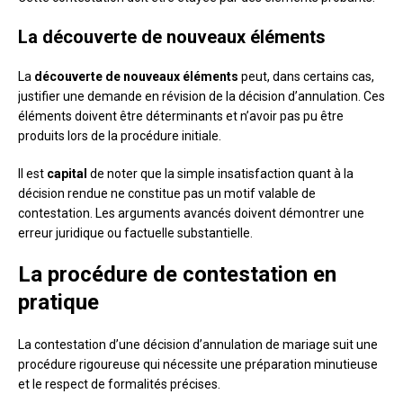
La découverte de nouveaux éléments
La
découverte de nouveaux éléments
peut, dans certains cas,
justifier une demande en révision de la décision d’annulation. Ces
éléments doivent être déterminants et n’avoir pas pu être
produits lors de la procédure initiale.
Il est
capital
de noter que la simple insatisfaction quant à la
décision rendue ne constitue pas un motif valable de
contestation. Les arguments avancés doivent démontrer une
erreur juridique ou factuelle substantielle.
La procédure de contestation en
pratique
La contestation d’une décision d’annulation de mariage suit une
procédure rigoureuse qui nécessite une préparation minutieuse
et le respect de formalités précises.