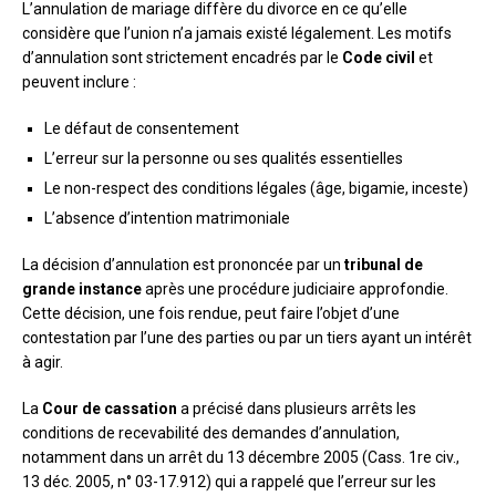
L’annulation de mariage diffère du divorce en ce qu’elle
considère que l’union n’a jamais existé légalement. Les motifs
d’annulation sont strictement encadrés par le
Code civil
et
peuvent inclure :
Le défaut de consentement
L’erreur sur la personne ou ses qualités essentielles
Le non-respect des conditions légales (âge, bigamie, inceste)
L’absence d’intention matrimoniale
La décision d’annulation est prononcée par un
tribunal de
grande instance
après une procédure judiciaire approfondie.
Cette décision, une fois rendue, peut faire l’objet d’une
contestation par l’une des parties ou par un tiers ayant un intérêt
à agir.
La
Cour de cassation
a précisé dans plusieurs arrêts les
conditions de recevabilité des demandes d’annulation,
notamment dans un arrêt du 13 décembre 2005 (Cass. 1re civ.,
13 déc. 2005, n° 03-17.912) qui a rappelé que l’erreur sur les