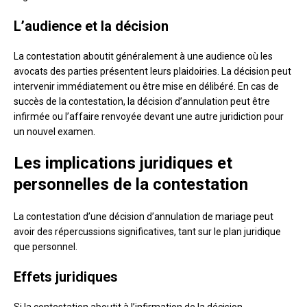
L’audience et la décision
La contestation aboutit généralement à une audience où les
avocats des parties présentent leurs plaidoiries. La décision peut
intervenir immédiatement ou être mise en délibéré. En cas de
succès de la contestation, la décision d’annulation peut être
infirmée ou l’affaire renvoyée devant une autre juridiction pour
un nouvel examen.
Les implications juridiques et
personnelles de la contestation
La contestation d’une décision d’annulation de mariage peut
avoir des répercussions significatives, tant sur le plan juridique
que personnel.
Effets juridiques