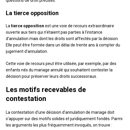
questions de droit précises.
La tierce opposition
La
tierce opposition
est une voie de recours extraordinaire
ouverte aux tiers qui n’étaient pas parties à l’instance
d’annulation mais dont les droits sont affectés par la décision.
Elle peut être formée dans un délai de trente ans à compter du
jugement d’annulation.
Cette voie de recours peut être utilisée, par exemple, par des
enfants nés du mariage annulé qui souhaitent contester la
décision pour préserver leurs droits successoraux.
Les motifs recevables de
contestation
La contestation d’une décision d’annulation de mariage doit
s’appuyer sur des motifs solides et juridiquement fondés. Parmi
les arguments les plus fréquemment invoqués, on trouve :