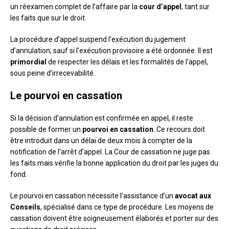
un réexamen complet de l’affaire par la
cour d’appel
, tant sur
les faits que sur le droit.
La procédure d’appel suspend l’exécution du jugement
d’annulation, sauf si l’exécution provisoire a été ordonnée. Il est
primordial
de respecter les délais et les formalités de l’appel,
sous peine d’irrecevabilité.
Le pourvoi en cassation
Si la décision d’annulation est confirmée en appel, il reste
possible de former un
pourvoi en cassation
. Ce recours doit
être introduit dans un délai de deux mois à compter de la
notification de l’arrêt d’appel. La Cour de cassation ne juge pas
les faits mais vérifie la bonne application du droit par les juges du
fond.
Le pourvoi en cassation nécessite l’assistance d’un
avocat aux
Conseils
, spécialisé dans ce type de procédure. Les moyens de
cassation doivent être soigneusement élaborés et porter sur des