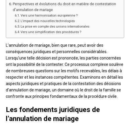
Perspectives et évolutions du droit en matière de contestation
d’annulation de mariage
Vers une harmonisation européenne ?
L’impact des nouvelles technologies
La prise en compte des unions internationales
Vers une simplification des procédures ?
L’annulation de mariage, bien que rare, peut avoir des
conséquences juridiques et personnelles considérables.
Lorsqu’une telle décision est prononcée, les parties concernées
ont la possibilité de la contester. Ce processus complexe soulève
de nombreuses questions sur les motifs recevables, les délais à
respecter et les instances compétentes. Examinons en détail les
aspects juridiques et pratiques de la contestation des décisions
d’annulation de mariage, un domaine où le droit de la famille se
confronte aux principes fondamentaux de la procédure civile.
Les fondements juridiques de
l’annulation de mariage