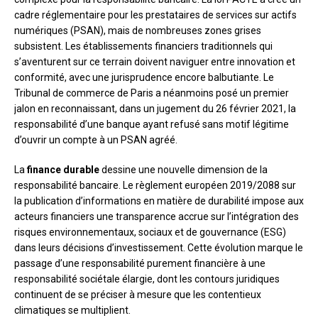
cadre réglementaire pour les prestataires de services sur actifs
numériques (PSAN), mais de nombreuses zones grises
subsistent. Les établissements financiers traditionnels qui
s’aventurent sur ce terrain doivent naviguer entre innovation et
conformité, avec une jurisprudence encore balbutiante. Le
Tribunal de commerce de Paris a néanmoins posé un premier
jalon en reconnaissant, dans un jugement du 26 février 2021, la
responsabilité d’une banque ayant refusé sans motif légitime
d’ouvrir un compte à un PSAN agréé.
La
finance durable
dessine une nouvelle dimension de la
responsabilité bancaire. Le règlement européen 2019/2088 sur
la publication d’informations en matière de durabilité impose aux
acteurs financiers une transparence accrue sur l’intégration des
risques environnementaux, sociaux et de gouvernance (ESG)
dans leurs décisions d’investissement. Cette évolution marque le
passage d’une responsabilité purement financière à une
responsabilité sociétale élargie, dont les contours juridiques
continuent de se préciser à mesure que les contentieux
climatiques se multiplient.