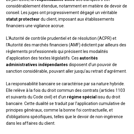
considérablement étendue, notamment en matière de devoir de
conseil. Les juges ont progressivement dégagé un véritable
statut protecteur
du client, imposant aux établissements
financiers une vigilance accrue.
L’Autorité de contrôle prudentiel et de résolution (ACPR) et
l’Autorité des marchés financiers (AMF) édictent par ailleurs des
règlements professionnels qui précisent les modalités
d’application des textes législatifs. Ces
autorités
administratives indépendantes
disposent d’un pouvoir de
sanction considérable, pouvant aller jusqu’au retrait d’agrément.
La responsabilité bancaire se caractérise par sa nature hybride.
Elle relève à la fois du droit commun des contrats (articles 1103
et suivants du Code civil) et d’un
régime spécial
issu du droit
bancaire. Cette dualité se traduit par l’application cumulative de
principes généraux, comme la bonne foi contractuelle, et
d’obligations spécifiques, telles que le devoir de non-ingérence
dans les affaires du client.