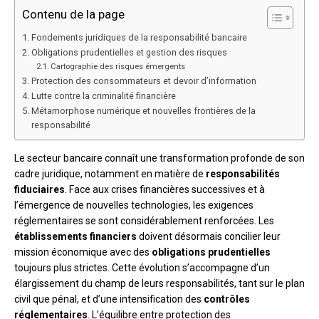
Contenu de la page
Fondements juridiques de la responsabilité bancaire
Obligations prudentielles et gestion des risques
Cartographie des risques émergents
Protection des consommateurs et devoir d’information
Lutte contre la criminalité financière
Métamorphose numérique et nouvelles frontières de la
responsabilité
Le secteur bancaire connaît une transformation profonde de son
cadre juridique, notamment en matière de
responsabilités
fiduciaires
. Face aux crises financières successives et à
l’émergence de nouvelles technologies, les exigences
réglementaires se sont considérablement renforcées. Les
établissements financiers
doivent désormais concilier leur
mission économique avec des
obligations prudentielles
toujours plus strictes. Cette évolution s’accompagne d’un
élargissement du champ de leurs responsabilités, tant sur le plan
civil que pénal, et d’une intensification des
contrôles
réglementaires
. L’équilibre entre protection des