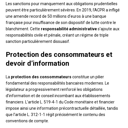
Les sanctions pour manquement aux obligations prudentielles
peuvent être particulièrement sévères. En 2019, l’ACPR a infligé
une amende record de 50 millions d’euros à une banque
française pour insuffisance de son dispositif de lutte contre le
blanchiment. Cette
responsabilité administrative
s’ajoute aux
responsabilités civile et pénale, créant un régime de triple
sanction particulièrement dissuasif.
Protection des consommateurs et
devoir d’information
La
protection des consommateurs
constitue un pilier
fondamental des responsabilités bancaires modernes. Le
législateur a progressivement renforcé les obligations
d’information et de conseil incombant aux établissements
financiers. L’article L. 519-4-1 du Code monétaire et financier
impose ainsi une information précontractuelle détaillée, tandis
que l’article L. 312-1-1 régit précisément le contenu des
conventions de compte.