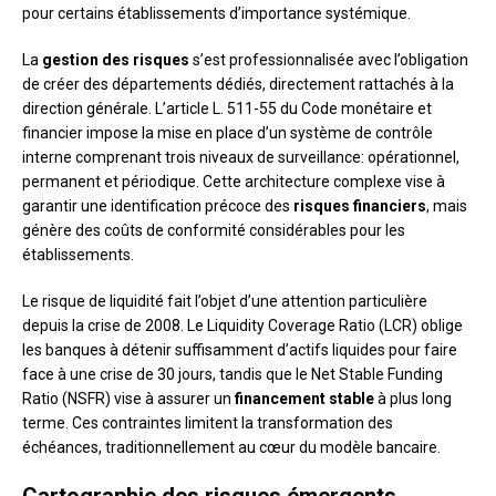
pour certains établissements d’importance systémique.
La
gestion des risques
s’est professionnalisée avec l’obligation
de créer des départements dédiés, directement rattachés à la
direction générale. L’article L. 511-55 du Code monétaire et
financier impose la mise en place d’un système de contrôle
interne comprenant trois niveaux de surveillance: opérationnel,
permanent et périodique. Cette architecture complexe vise à
garantir une identification précoce des
risques financiers
, mais
génère des coûts de conformité considérables pour les
établissements.
Le risque de liquidité fait l’objet d’une attention particulière
depuis la crise de 2008. Le Liquidity Coverage Ratio (LCR) oblige
les banques à détenir suffisamment d’actifs liquides pour faire
face à une crise de 30 jours, tandis que le Net Stable Funding
Ratio (NSFR) vise à assurer un
financement stable
à plus long
terme. Ces contraintes limitent la transformation des
échéances, traditionnellement au cœur du modèle bancaire.