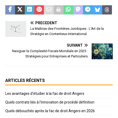
PRÉCÉDENT
La Maîtrise des Frontières Juridiques : L’Art de la
Stratégie en Contentieux International
SUIVANT
Naviguer la Complexité Fiscale Mondiale en 2025 :
Stratégies pour Entreprises et Particuliers
ARTICLES RÉCENTS
Les avantages d’étudier à la fac de droit Angers
Quels contrats liés à l’innovation de procédé définition
Quels débouchés après la fac de droit Angers en 2026