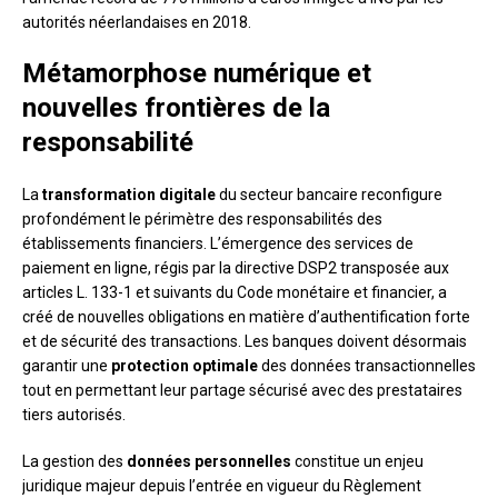
autorités néerlandaises en 2018.
Métamorphose numérique et
nouvelles frontières de la
responsabilité
La
transformation digitale
du secteur bancaire reconfigure
profondément le périmètre des responsabilités des
établissements financiers. L’émergence des services de
paiement en ligne, régis par la directive DSP2 transposée aux
articles L. 133-1 et suivants du Code monétaire et financier, a
créé de nouvelles obligations en matière d’authentification forte
et de sécurité des transactions. Les banques doivent désormais
garantir une
protection optimale
des données transactionnelles
tout en permettant leur partage sécurisé avec des prestataires
tiers autorisés.
La gestion des
données personnelles
constitue un enjeu
juridique majeur depuis l’entrée en vigueur du Règlement