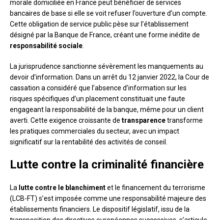
morale domiciliée en France peut bénéficier de services
bancaires de base si elle se voit refuser l’ouverture d’un compte.
Cette obligation de service public pèse sur l’établissement
désigné par la Banque de France, créant une forme inédite de
responsabilité sociale
.
La jurisprudence sanctionne sévèrement les manquements au
devoir d’information. Dans un arrêt du 12 janvier 2022, la Cour de
cassation a considéré que l’absence d’information sur les
risques spécifiques d’un placement constituait une faute
engageant la responsabilité de la banque, même pour un client
averti. Cette exigence croissante de
transparence
transforme
les pratiques commerciales du secteur, avec un impact
significatif sur la rentabilité des activités de conseil.
Lutte contre la criminalité financière
La
lutte contre le blanchiment
et le financement du terrorisme
(LCB-FT) s’est imposée comme une responsabilité majeure des
établissements financiers. Le dispositif législatif, issu de la