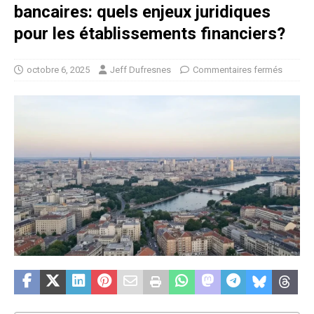
bancaires: quels enjeux juridiques
pour les établissements financiers?
octobre 6, 2025
Jeff Dufresnes
Commentaires fermés