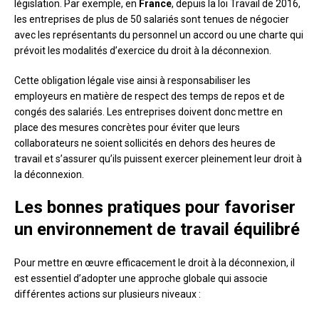
législation. Par exemple, en
France
, depuis la loi Travail de 2016,
les entreprises de plus de 50 salariés sont tenues de négocier
avec les représentants du personnel un accord ou une charte qui
prévoit les modalités d’exercice du droit à la déconnexion.
Cette obligation légale vise ainsi à responsabiliser les
employeurs en matière de respect des temps de repos et de
congés des salariés. Les entreprises doivent donc mettre en
place des mesures concrètes pour éviter que leurs
collaborateurs ne soient sollicités en dehors des heures de
travail et s’assurer qu’ils puissent exercer pleinement leur droit à
la déconnexion.
Les bonnes pratiques pour favoriser
un environnement de travail équilibré
Pour mettre en œuvre efficacement le droit à la déconnexion, il
est essentiel d’adopter une approche globale qui associe
différentes actions sur plusieurs niveaux :