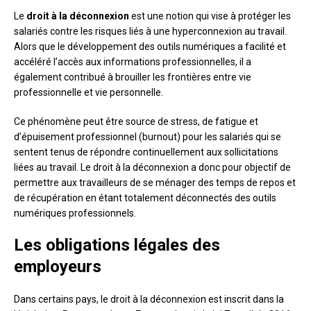
Le
droit à la déconnexion
est une notion qui vise à protéger les
salariés contre les risques liés à une hyperconnexion au travail.
Alors que le développement des outils numériques a facilité et
accéléré l’accès aux informations professionnelles, il a
également contribué à brouiller les frontières entre vie
professionnelle et vie personnelle.
Ce phénomène peut être source de stress, de fatigue et
d’épuisement professionnel (burnout) pour les salariés qui se
sentent tenus de répondre continuellement aux sollicitations
liées au travail. Le droit à la déconnexion a donc pour objectif de
permettre aux travailleurs de se ménager des temps de repos et
de récupération en étant totalement déconnectés des outils
numériques professionnels.
Les obligations légales des
employeurs
Dans certains pays, le droit à la déconnexion est inscrit dans la