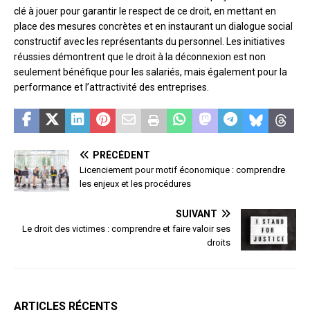
clé à jouer pour garantir le respect de ce droit, en mettant en
place des mesures concrètes et en instaurant un dialogue social
constructif avec les représentants du personnel. Les initiatives
réussies démontrent que le droit à la déconnexion est non
seulement bénéfique pour les salariés, mais également pour la
performance et l’attractivité des entreprises.
PRÉCÉDENT
Licenciement pour motif économique : comprendre
les enjeux et les procédures
SUIVANT
Le droit des victimes : comprendre et faire valoir ses
droits
ARTICLES RÉCENTS