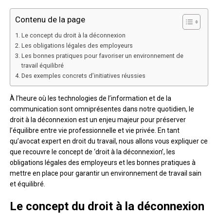
Contenu de la page
Le concept du droit à la déconnexion
Les obligations légales des employeurs
Les bonnes pratiques pour favoriser un environnement de
travail équilibré
Des exemples concrets d’initiatives réussies
À l’heure où les technologies de l’information et de la
communication sont omniprésentes dans notre quotidien, le
droit à la déconnexion est un enjeu majeur pour préserver
l’équilibre entre vie professionnelle et vie privée. En tant
qu’avocat expert en droit du travail, nous allons vous expliquer ce
que recouvre le concept de ‘droit à la déconnexion’, les
obligations légales des employeurs et les bonnes pratiques à
mettre en place pour garantir un environnement de travail sain
et équilibré.
Le concept du droit à la déconnexion