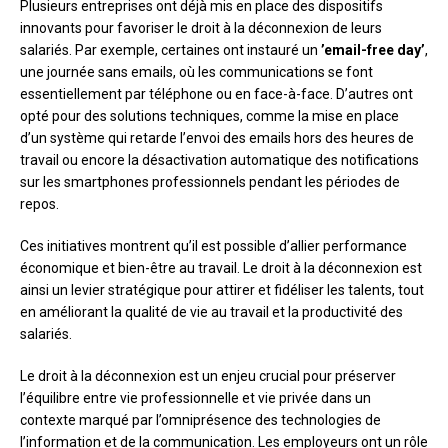
Plusieurs entreprises ont déjà mis en place des dispositifs
innovants pour favoriser le droit à la déconnexion de leurs
salariés. Par exemple, certaines ont instauré un
’email-free day’
,
une journée sans emails, où les communications se font
essentiellement par téléphone ou en face-à-face. D’autres ont
opté pour des solutions techniques, comme la mise en place
d’un système qui retarde l’envoi des emails hors des heures de
travail ou encore la désactivation automatique des notifications
sur les smartphones professionnels pendant les périodes de
repos.
Ces initiatives montrent qu’il est possible d’allier performance
économique et bien-être au travail. Le droit à la déconnexion est
ainsi un levier stratégique pour attirer et fidéliser les talents, tout
en améliorant la qualité de vie au travail et la productivité des
salariés.
Le droit à la déconnexion est un enjeu crucial pour préserver
l’équilibre entre vie professionnelle et vie privée dans un
contexte marqué par l’omniprésence des technologies de
l’information et de la communication. Les employeurs ont un rôle