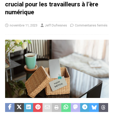
crucial pour les travailleurs à l’ère
numérique
novembre 11, 2023
Jeff Dufresnes
Commentaires fermés