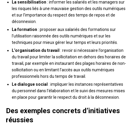
La sensibilisation
: informer les salariés et les managers sur
les risques liés à une mauvaise gestion des outils numériques
et sur l’importance du respect des temps de repos et de
déconnexion.
La formation
: proposer aux salariés des formations sur
l’utilisation raisonnée des outils numériques et sur les
techniques pour mieux gérer leur temps et leurs priorités.
L’organisation du travail
: revoir si nécessaire l’organisation
du travail pour limiter la sollicitation en dehors des horaires de
travail, par exemple en instaurant des plages horaires de non-
sollicitation ou en limitant l’accès aux outils numériques
professionnels hors du temps de travail.
Le dialogue social
: impliquer les instances représentatives
du personnel dans l’élaboration et le suivi des mesures mises
en place pour garantir le respect du droit à la déconnexion.
Des exemples concrets d’initiatives
réussies