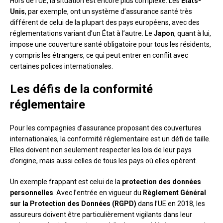
Hors de l’UE, la situation est encore plus complexe. Les
États-
Unis
, par exemple, ont un système d’assurance santé très
différent de celui de la plupart des pays européens, avec des
réglementations variant d’un État à l’autre. Le
Japon
, quant à lui,
impose une couverture santé obligatoire pour tous les résidents,
y compris les étrangers, ce qui peut entrer en conflit avec
certaines polices internationales.
Les défis de la conformité
réglementaire
Pour les compagnies d’assurance proposant des couvertures
internationales, la conformité réglementaire est un défi de taille.
Elles doivent non seulement respecter les lois de leur pays
d’origine, mais aussi celles de tous les pays où elles opèrent.
Un exemple frappant est celui de la
protection des données
personnelles
. Avec l’entrée en vigueur du
Règlement Général
sur la Protection des Données (RGPD)
dans l’UE en 2018, les
assureurs doivent être particulièrement vigilants dans leur