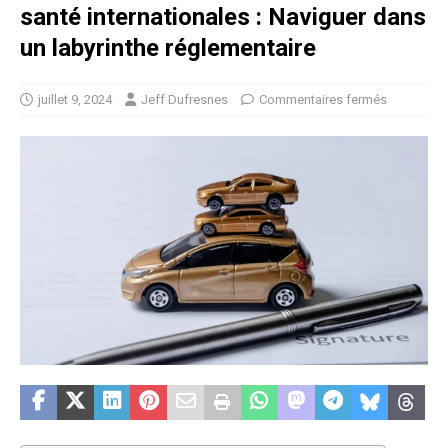
santé internationales : Naviguer dans
un labyrinthe réglementaire
juillet 9, 2024
Jeff Dufresnes
Commentaires fermés