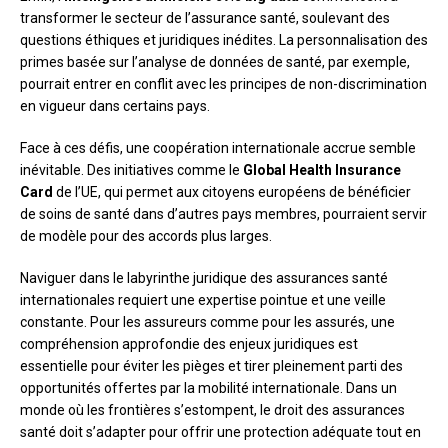
transformer le secteur de l’assurance santé, soulevant des
questions éthiques et juridiques inédites. La personnalisation des
primes basée sur l’analyse de données de santé, par exemple,
pourrait entrer en conflit avec les principes de non-discrimination
en vigueur dans certains pays.
Face à ces défis, une coopération internationale accrue semble
inévitable. Des initiatives comme le
Global Health Insurance
Card
de l’UE, qui permet aux citoyens européens de bénéficier
de soins de santé dans d’autres pays membres, pourraient servir
de modèle pour des accords plus larges.
Naviguer dans le labyrinthe juridique des assurances santé
internationales requiert une expertise pointue et une veille
constante. Pour les assureurs comme pour les assurés, une
compréhension approfondie des enjeux juridiques est
essentielle pour éviter les pièges et tirer pleinement parti des
opportunités offertes par la mobilité internationale. Dans un
monde où les frontières s’estompent, le droit des assurances
santé doit s’adapter pour offrir une protection adéquate tout en