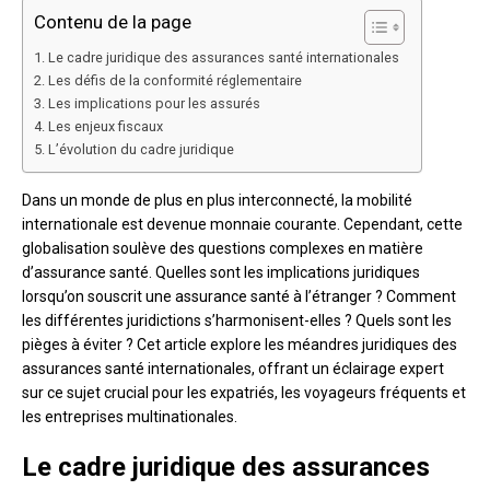
Contenu de la page
Le cadre juridique des assurances santé internationales
Les défis de la conformité réglementaire
Les implications pour les assurés
Les enjeux fiscaux
L’évolution du cadre juridique
Dans un monde de plus en plus interconnecté, la mobilité
internationale est devenue monnaie courante. Cependant, cette
globalisation soulève des questions complexes en matière
d’assurance santé. Quelles sont les implications juridiques
lorsqu’on souscrit une assurance santé à l’étranger ? Comment
les différentes juridictions s’harmonisent-elles ? Quels sont les
pièges à éviter ? Cet article explore les méandres juridiques des
assurances santé internationales, offrant un éclairage expert
sur ce sujet crucial pour les expatriés, les voyageurs fréquents et
les entreprises multinationales.
Le cadre juridique des assurances