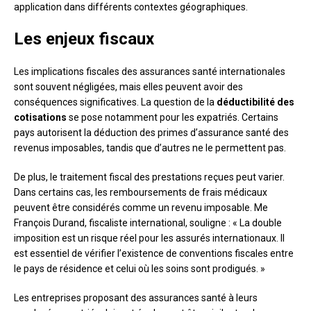
application dans différents contextes géographiques.
Les enjeux fiscaux
Les implications fiscales des assurances santé internationales
sont souvent négligées, mais elles peuvent avoir des
conséquences significatives. La question de la
déductibilité des
cotisations
se pose notamment pour les expatriés. Certains
pays autorisent la déduction des primes d’assurance santé des
revenus imposables, tandis que d’autres ne le permettent pas.
De plus, le traitement fiscal des prestations reçues peut varier.
Dans certains cas, les remboursements de frais médicaux
peuvent être considérés comme un revenu imposable. Me
François Durand, fiscaliste international, souligne : « La double
imposition est un risque réel pour les assurés internationaux. Il
est essentiel de vérifier l’existence de conventions fiscales entre
le pays de résidence et celui où les soins sont prodigués. »
Les entreprises proposant des assurances santé à leurs