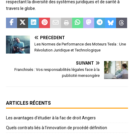
respectant la diversité des systèmes juridiques et de santé à
travers le globe.
PRÉCÉDENT
Les Normes de Performance des Moteurs Tesla : Une
Révolution Juridique et Technologique
SUIVANT
Franchisés : Vos responsabilités légales face à la
publicité mensongère
ARTICLES RÉCENTS
Les avantages d’étudier à la fac de droit Angers
Quels contrats liés à l’innovation de procédé définition