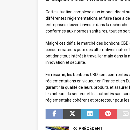
Cette situation complexe a un impact direct sur
différentes réglementations et faire face à d
entreprises doivent investir dans la recherche
conformes aux normes sanitaires, tout en se t
Malgré ces défis, le marché des bonbons CBD c
consommateurs pour des alternatives naturell
ont donc tout intérêt à travailler main dans la 
innovation et sécurité.
En résumé, les bonbons CBD sont confrontés à 
réglementations en vigueur en France et en Eu
garantir la qualité de leurs produits et assurer
les acteurs du secteur et les autorités sanita
réglementaire cohérent et protecteur pour l
PRÉCÉDENT