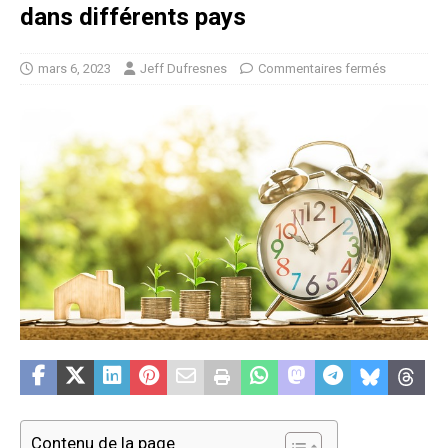
dans différents pays
mars 6, 2023
Jeff Dufresnes
Commentaires fermés
Contenu de la page