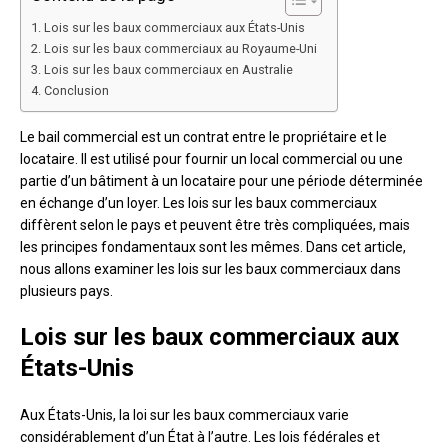
Lois sur les baux commerciaux aux États-Unis
Lois sur les baux commerciaux au Royaume-Uni
Lois sur les baux commerciaux en Australie
Conclusion
Le bail commercial est un contrat entre le propriétaire et le
locataire. Il est utilisé pour fournir un local commercial ou une
partie d’un bâtiment à un locataire pour une période déterminée
en échange d’un loyer. Les lois sur les baux commerciaux
diffèrent selon le pays et peuvent être très compliquées, mais
les principes fondamentaux sont les mêmes. Dans cet article,
nous allons examiner les lois sur les baux commerciaux dans
plusieurs pays.
Lois sur les baux commerciaux aux
États-Unis
Aux États-Unis, la loi sur les baux commerciaux varie
considérablement d’un État à l’autre. Les lois fédérales et