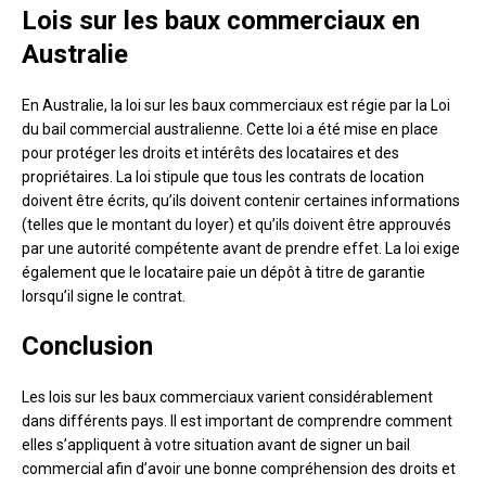
Lois sur les baux commerciaux en
Australie
En Australie, la loi sur les baux commerciaux est régie par la Loi
du bail commercial australienne. Cette loi a été mise en place
pour protéger les droits et intérêts des locataires et des
propriétaires. La loi stipule que tous les contrats de location
doivent être écrits, qu’ils doivent contenir certaines informations
(telles que le montant du loyer) et qu’ils doivent être approuvés
par une autorité compétente avant de prendre effet. La loi exige
également que le locataire paie un dépôt à titre de garantie
lorsqu’il signe le contrat.
Conclusion
Les lois sur les baux commerciaux varient considérablement
dans différents pays. Il est important de comprendre comment
elles s’appliquent à votre situation avant de signer un bail
commercial afin d’avoir une bonne compréhension des droits et