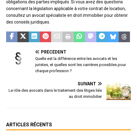
obligations des parties impliqués. Si vous avez des questions
concernant la législation applicable à votre contrat de location,
consultez un avocat spécialiste en droit immobilier pour obtenir
des conseils juridiques.
PRÉCÉDENT
Quelle est la différence entre les avocats et les
juristes, et quelles sont les carrières possibles pour
chaque profession ?
SUIVANT
Le rôle des avocats dans le traitement des litiges liés
au droit immobilier
ARTICLES RÉCENTS