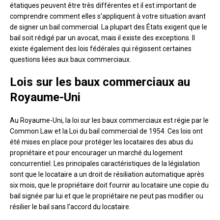
étatiques peuvent être très différentes et il est important de
comprendre comment elles s’appliquent à votre situation avant
de signer un bail commercial. La plupart des États exigent que le
bail soit rédigé par un avocat, mais il existe des exceptions. Il
existe également des lois fédérales qui régissent certaines
questions liées aux baux commerciaux.
Lois sur les baux commerciaux au
Royaume-Uni
Au Royaume-Uni, la loi sur les baux commerciaux est régie par le
Common Law et la Loi du bail commercial de 1954. Ces lois ont
été mises en place pour protéger les locataires des abus du
propriétaire et pour encourager un marché du logement
concurrentiel. Les principales caractéristiques de la législation
sont que le locataire a un droit de résiliation automatique après
six mois, que le propriétaire doit fournir au locataire une copie du
bail signée par lui et que le propriétaire ne peut pas modifier ou
résilier le bail sans l’accord du locataire.