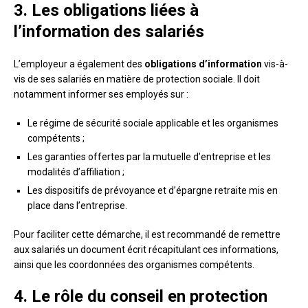
3. Les obligations liées à
l’information des salariés
L’employeur a également des
obligations d’information
vis-à-
vis de ses salariés en matière de protection sociale. Il doit
notamment informer ses employés sur :
Le régime de sécurité sociale applicable et les organismes
compétents ;
Les garanties offertes par la mutuelle d’entreprise et les
modalités d’affiliation ;
Les dispositifs de prévoyance et d’épargne retraite mis en
place dans l’entreprise.
Pour faciliter cette démarche, il est recommandé de remettre
aux salariés un document écrit récapitulant ces informations,
ainsi que les coordonnées des organismes compétents.
4. Le rôle du conseil en protection