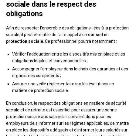
sociale dans le respect des
obligations
Afin de respecter l’ensemble des obligations liées à la protection
sociale, il peut être utile de faire appel à un
conseil en
protection sociale
. Ce professionnel pourra notamment :
Vérifier l’adéquation entre les dispositifs mis en place et les
obligations légales et conventionnelles ;
Accompagner l’employeur dans le choix des garanties et des
organismes compétents ;
Assurer une veille réglementaire sur les évolutions en
matière de protection sociale.
En conclusion, le respect des obligations en matière de sécurité
sociale et de retraite est essentiel pour assurer une bonne
protection sociale aux salariés. Il convient donc pour les
employeurs de s’informer sur les régimes applicables, de mettre
en place les dispositifs adéquats et d’informer leurs salariés sur