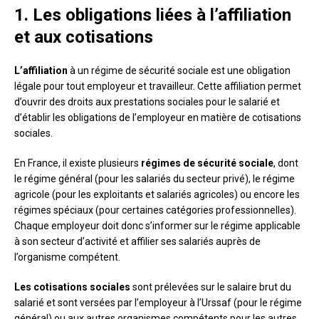
1. Les obligations liées à l’affiliation
et aux cotisations
L’affiliation
à un régime de sécurité sociale est une obligation
légale pour tout employeur et travailleur. Cette affiliation permet
d’ouvrir des droits aux prestations sociales pour le salarié et
d’établir les obligations de l’employeur en matière de cotisations
sociales.
En France, il existe plusieurs
régimes de sécurité sociale
, dont
le régime général (pour les salariés du secteur privé), le régime
agricole (pour les exploitants et salariés agricoles) ou encore les
régimes spéciaux (pour certaines catégories professionnelles).
Chaque employeur doit donc s’informer sur le régime applicable
à son secteur d’activité et affilier ses salariés auprès de
l’organisme compétent.
Les cotisations sociales
sont prélevées sur le salaire brut du
salarié et sont versées par l’employeur à l’Urssaf (pour le régime
général) ou aux autres organismes compétents pour les autres