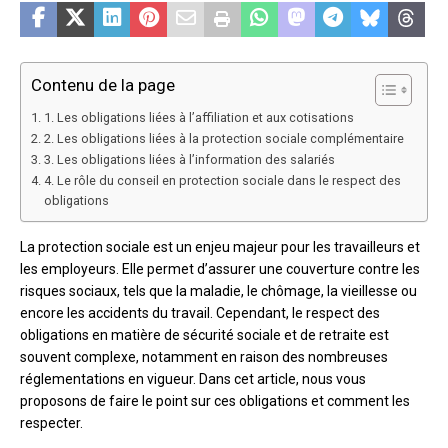
Contenu de la page
1. Les obligations liées à l’affiliation et aux cotisations
2. Les obligations liées à la protection sociale complémentaire
3. Les obligations liées à l’information des salariés
4. Le rôle du conseil en protection sociale dans le respect des
obligations
La protection sociale est un enjeu majeur pour les travailleurs et
les employeurs. Elle permet d’assurer une couverture contre les
risques sociaux, tels que la maladie, le chômage, la vieillesse ou
encore les accidents du travail. Cependant, le respect des
obligations en matière de sécurité sociale et de retraite est
souvent complexe, notamment en raison des nombreuses
réglementations en vigueur. Dans cet article, nous vous
proposons de faire le point sur ces obligations et comment les
respecter.