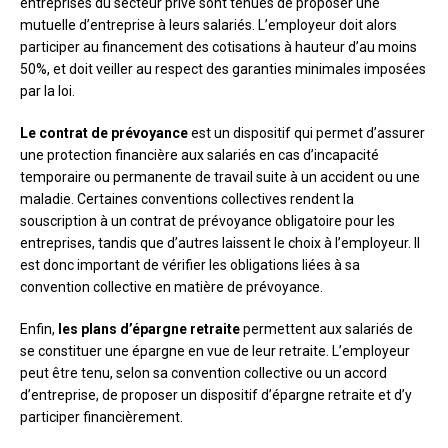
entreprises du secteur privé sont tenues de proposer une
mutuelle d’entreprise à leurs salariés. L’employeur doit alors
participer au financement des cotisations à hauteur d’au moins
50%, et doit veiller au respect des garanties minimales imposées
par la loi.
Le contrat de prévoyance
est un dispositif qui permet d’assurer
une protection financière aux salariés en cas d’incapacité
temporaire ou permanente de travail suite à un accident ou une
maladie. Certaines conventions collectives rendent la
souscription à un contrat de prévoyance obligatoire pour les
entreprises, tandis que d’autres laissent le choix à l’employeur. Il
est donc important de vérifier les obligations liées à sa
convention collective en matière de prévoyance.
Enfin,
les plans d’épargne retraite
permettent aux salariés de
se constituer une épargne en vue de leur retraite. L’employeur
peut être tenu, selon sa convention collective ou un accord
d’entreprise, de proposer un dispositif d’épargne retraite et d’y
participer financièrement.