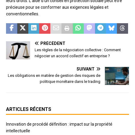
leurs droits. L’aide d’un conseil en protection sociale peut être
précieuse pour se conformer aux exigences légales et
conventionnelles.
PRÉCÉDENT
Les règles de la négociation collective : Comment
négocier un accord collectif en entreprise ?
SUIVANT
Les obligations en matière de gestion des risques de
politique monétaire dans le trading
ARTICLES RÉCENTS
Innovation de procédé définition : impact sur la propriété
intellectuelle