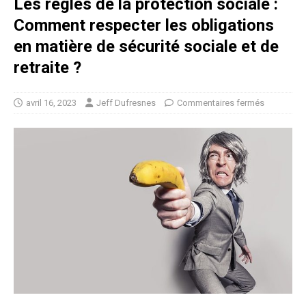
Les règles de la protection sociale :
Comment respecter les obligations
en matière de sécurité sociale et de
retraite ?
avril 16, 2023
Jeff Dufresnes
Commentaires fermés