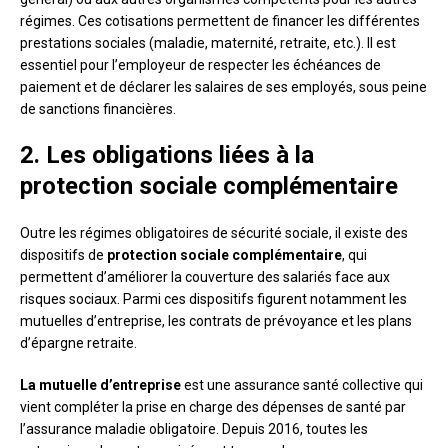
régimes. Ces cotisations permettent de financer les différentes
prestations sociales (maladie, maternité, retraite, etc.). Il est
essentiel pour l’employeur de respecter les échéances de
paiement et de déclarer les salaires de ses employés, sous peine
de sanctions financières.
2. Les obligations liées à la
protection sociale complémentaire
Outre les régimes obligatoires de sécurité sociale, il existe des
dispositifs de
protection sociale complémentaire
, qui
permettent d’améliorer la couverture des salariés face aux
risques sociaux. Parmi ces dispositifs figurent notamment les
mutuelles d’entreprise, les contrats de prévoyance et les plans
d’épargne retraite.
La mutuelle d’entreprise
est une assurance santé collective qui
vient compléter la prise en charge des dépenses de santé par
l’assurance maladie obligatoire. Depuis 2016, toutes les