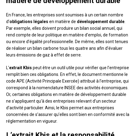
matière de développement durable
En France, les entreprises sont soumises à un certain nombre
d’
obligations légales
en matière de
développement durable
.
Par exemple, elles doivent produire un bilan social annuel, qui
rend compte de leur politique en matière d’emploi, de formation
ou encore d’égalité professionnelle. De même, elles sont tenues
de réaliser un bilan carbone tous les quatre ans afin d’évaluer
leurs émissions de gaz à effet de serre.
L’
extrait Kbis
peut être un outil utile pour vérifier que l’entreprise
remplit bien ces obligations. En effet, le document mentionne le
code APE (Activité Principale Exercée) attribué à l’entreprise, qui
correspond à la nomenclature INSEE des activités économiques.
Or, certaines obligations en matière de développement durable
ne s’appliquent qu’à des entreprises relevant d’un secteur
d’activité particulier. Ainsi, le Kbis permet aux entreprises
concernées de s’assurer qu’elles sont bien en conformité avec la
réglementation en vigueur.
L’extrait Kbis et la responsabilité