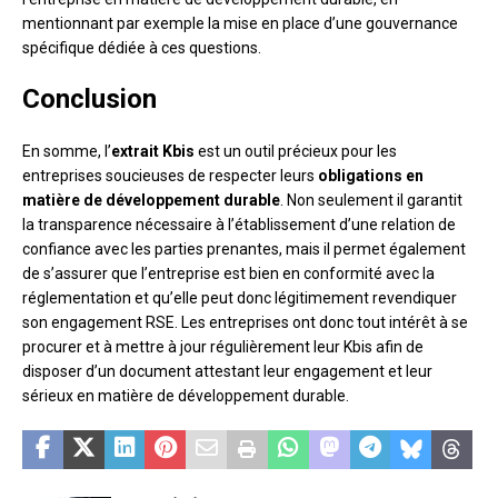
mentionnant par exemple la mise en place d’une gouvernance
spécifique dédiée à ces questions.
Conclusion
En somme, l’
extrait Kbis
est un outil précieux pour les
entreprises soucieuses de respecter leurs
obligations en
matière de développement durable
. Non seulement il garantit
la transparence nécessaire à l’établissement d’une relation de
confiance avec les parties prenantes, mais il permet également
de s’assurer que l’entreprise est bien en conformité avec la
réglementation et qu’elle peut donc légitimement revendiquer
son engagement RSE. Les entreprises ont donc tout intérêt à se
procurer et à mettre à jour régulièrement leur Kbis afin de
disposer d’un document attestant leur engagement et leur
sérieux en matière de développement durable.