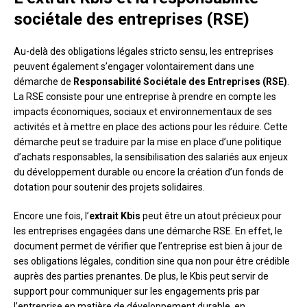
sociétale des entreprises (RSE)
Au-delà des obligations légales stricto sensu, les entreprises
peuvent également s’engager volontairement dans une
démarche de
Responsabilité Sociétale des Entreprises (RSE)
.
La RSE consiste pour une entreprise à prendre en compte les
impacts économiques, sociaux et environnementaux de ses
activités et à mettre en place des actions pour les réduire. Cette
démarche peut se traduire par la mise en place d’une politique
d’achats responsables, la sensibilisation des salariés aux enjeux
du développement durable ou encore la création d’un fonds de
dotation pour soutenir des projets solidaires.
Encore une fois, l’
extrait Kbis
peut être un atout précieux pour
les entreprises engagées dans une démarche RSE. En effet, le
document permet de vérifier que l’entreprise est bien à jour de
ses obligations légales, condition sine qua non pour être crédible
auprès des parties prenantes. De plus, le Kbis peut servir de
support pour communiquer sur les engagements pris par
l’entreprise en matière de développement durable, en