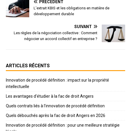
PRÉCÉDENT
L’extrait KBIS et les obligations en matière de
développement durable
SUIVANT
Les règles de la négociation collective : Comment
négocier un accord collectif en entreprise ?
ARTICLES RÉCENTS
Innovation de procédé définition : impact sur la propriété
intellectuelle
Les avantages d’étudier à la fac de droit Angers
Quels contrats liés à l’innovation de procédé définition
Quels débouchés après la fac de droit Angers en 2026
Innovation de procédé définition : pour une meilleure stratégie