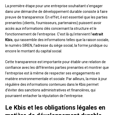
La première étape pour une entreprise souhaitant s’engager
dans une démarche de développement durable consiste à faire
preuve de transparence. En effet, il est essentiel que les parties
prenantes (clients, fournisseurs, partenaires) puissent avoir
accès aux informations clés concernant la structure et le
fonctionnement de l’entreprise. C’est là qu’intervient l’
extrait
Kbis
, qui rassemble des informations telles que la raison sociale,
le numéro SIREN, l’adresse du siège social, la forme juridique ou
encore le montant du capital social.
Cette transparence est importante pour établir une relation de
confiance avec les différentes parties prenantes et montrer que
l’entreprise est à même de respecter ses engagements en
matière environnementale et sociale. Par ailleurs, la mise à jour
régulière des informations contenues dans le Kbis permet
d’éviter des sanctions administratives et financières, qui
pourraient entacher la réputation de l’entreprise.
Le Kbis et les obligations légales en