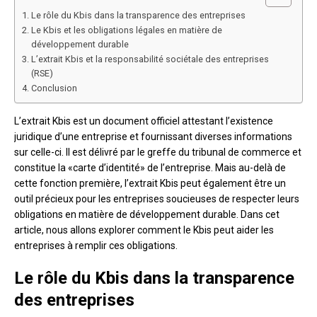
Le rôle du Kbis dans la transparence des entreprises
Le Kbis et les obligations légales en matière de
développement durable
L’extrait Kbis et la responsabilité sociétale des entreprises
(RSE)
Conclusion
L’extrait Kbis est un document officiel attestant l’existence
juridique d’une entreprise et fournissant diverses informations
sur celle-ci. Il est délivré par le greffe du tribunal de commerce et
constitue la «carte d’identité» de l’entreprise. Mais au-delà de
cette fonction première, l’extrait Kbis peut également être un
outil précieux pour les entreprises soucieuses de respecter leurs
obligations en matière de développement durable. Dans cet
article, nous allons explorer comment le Kbis peut aider les
entreprises à remplir ces obligations.
Le rôle du Kbis dans la transparence
des entreprises