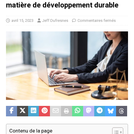
matière de développement durable
avril 15, 2023
Jeff Dufresnes
Commentaires fermés
Contenu de la page