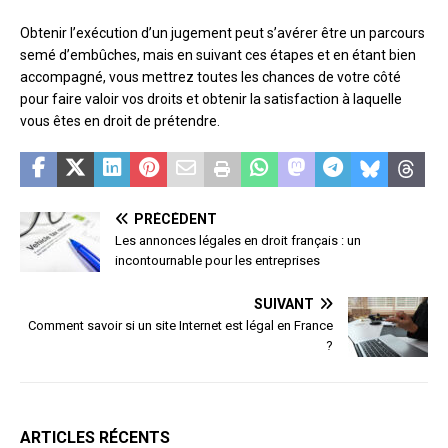
Obtenir l’exécution d’un jugement peut s’avérer être un parcours
semé d’embûches, mais en suivant ces étapes et en étant bien
accompagné, vous mettrez toutes les chances de votre côté
pour faire valoir vos droits et obtenir la satisfaction à laquelle
vous êtes en droit de prétendre.
PRÉCÉDENT
Les annonces légales en droit français : un
incontournable pour les entreprises
SUIVANT
Comment savoir si un site Internet est légal en France
?
ARTICLES RÉCENTS