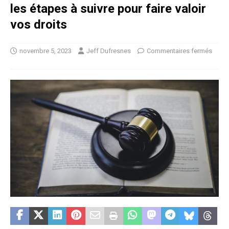
les étapes à suivre pour faire valoir
vos droits
novembre 5, 2023
Jeff Dufresnes
Commentaires fermés