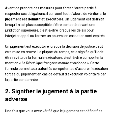
Avant de prendre des mesures pour forcer l’autre partie à
respecter ses obligations, il convient tout d’abord de vérifier si le
jugement est définitif
et
exécutoire
. Un jugement est définitif
lorsqu’il n’est plus susceptible d’être contesté devant une
juridiction supérieure, c’est-à-dire lorsque les délais pour
interjeter appel ou former un pourvoi en cassation sont expirés.
Un jugement est exécutoire lorsque la décision de justice peut
être mise en œuvre. La plupart du temps, cela signifie qu’il doit
être revêtu de la formule exécutoire, c’est-à-dire comporter la
mention «
La République française mande et ordonne
». Cette
formule permet aux autorités compétentes d’assurer l’exécution
forcée du jugement en cas de défaut d’exécution volontaire par
la partie condamnée.
2. Signifier le jugement à la partie
adverse
Une fois que vous avez vérifié que le jugement est définitif et