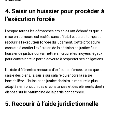
4. Saisir un huissier pour procéder à
l’exécution forcée
Lorsque toutes les démarches amiables ont échoué et que la
mise en demeure est restée sans effet, il est alors temps de
recourir à l’
exécution forcée
du jugement. Cette procédure
consiste à confier l’exécution de la décision de justice à un
huissier de justice qui va mettre en œuvre les moyens légaux
pour contraindre la partie adverse à respecter ses obligations.
Il existe différentes mesures d’exécution forcée, telles que la
saisie des biens, la saisie sur salaire ou encore la saisie
immobilière. L’huissier de justice choisira la mesure la plus
adaptée en fonction des circonstances et des éléments dont il
dispose sur le patrimoine de la partie condamnée.
5. Recourir à l’aide juridictionnelle