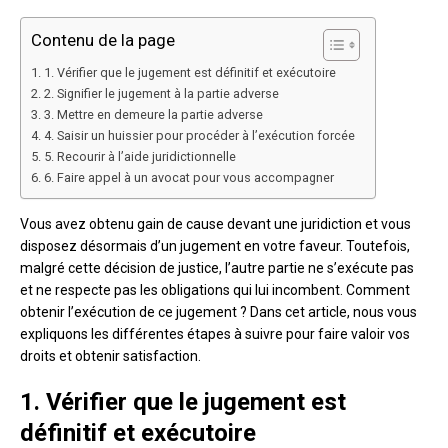
Contenu de la page
1. Vérifier que le jugement est définitif et exécutoire
2. Signifier le jugement à la partie adverse
3. Mettre en demeure la partie adverse
4. Saisir un huissier pour procéder à l’exécution forcée
5. Recourir à l’aide juridictionnelle
6. Faire appel à un avocat pour vous accompagner
Vous avez obtenu gain de cause devant une juridiction et vous
disposez désormais d’un jugement en votre faveur. Toutefois,
malgré cette décision de justice, l’autre partie ne s’exécute pas
et ne respecte pas les obligations qui lui incombent. Comment
obtenir l’exécution de ce jugement ? Dans cet article, nous vous
expliquons les différentes étapes à suivre pour faire valoir vos
droits et obtenir satisfaction.
1. Vérifier que le jugement est
définitif et exécutoire