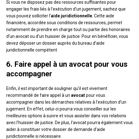
Si vous ne disposez pas des ressources suffisantes pour
engager les frais liés à l’exécution d’un jugement, sachez que
vous pouvez solliciter l’
aide juridictionnelle
. Cette aide
financière, accordée sous conditions de ressources, permet
notamment de prendre en charge tout ou partie des honoraires
d’un avocat ou d’un huissier de justice. Pour en bénéficier, vous
devez déposer un dossier auprès du bureau d’aide
juridictionnelle compétent.
6. Faire appel à un avocat pour vous
accompagner
Enfin, il est important de souligner qu’il est vivement
recommandé de faire appel à un
avocat
pour vous
accompagner dans les démarches relatives à l’exécution d’un
jugement. En effet, celui-ci pourra vous conseiller sur les
meilleures options à suivre et vous assister dans vos relations
avec l’huissier de justice. De plus, l’avocat pourra également vous
aider à constituer votre dossier de demande d’aide
juridictionnelle si nécessaire.