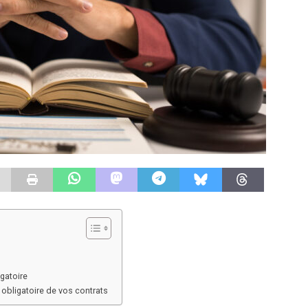
gatoire
 obligatoire de vos contrats