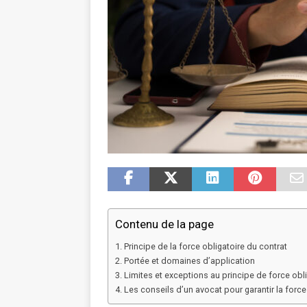
Contenu de la page
Principe de la force obligatoire du contrat
Portée et domaines d’application
Limites et exceptions au principe de force obli
Les conseils d’un avocat pour garantir la force