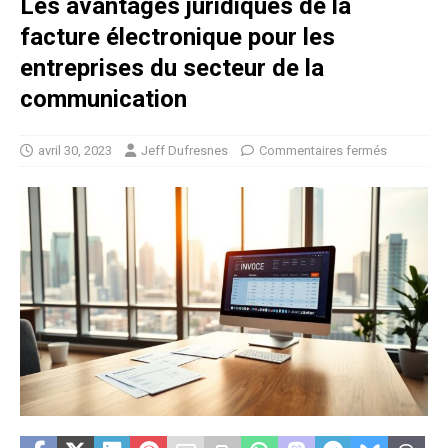
Les avantages juridiques de la
facture électronique pour les
entreprises du secteur de la
communication
avril 30, 2023
Jeff Dufresnes
Commentaires fermés