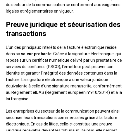
du secteur de la communication se conforment aux exigences
légales et réglementaires en vigueur.
Preuve juridique et sécurisation des
transactions
L’un des principaux intérêts de la facture électronique réside
dans sa
valeur probante
. Grâce à la signature électronique, qui
repose sur un certificat numérique délivré par un prestataire de
services de confiance (PSCO), l’émetteur peut prouver son
identité et garantir l’intégrité des données contenues dans la
facture. La signature électronique a une valeur juridique
équivalente à celle d’une signature manuscrite, conformément
au Règlement eIDAS (Règlement européen n°910/2014) et à la
loi française.
Les entreprises du secteur de la communication peuvent ainsi
sécuriser leurs transactions commerciales grâce à la facture
électronique. En cas de litige, celle-ci constitue une preuve
juridique recevable devant les tribunaux. De plus, elle permet