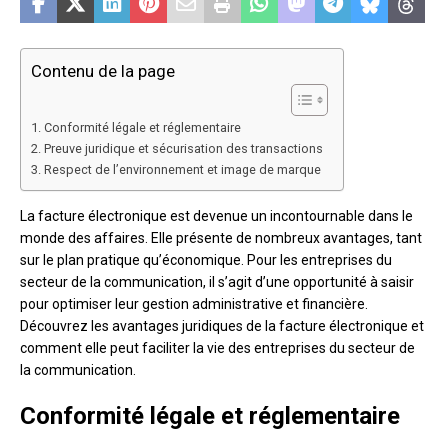
Contenu de la page
Conformité légale et réglementaire
Preuve juridique et sécurisation des transactions
Respect de l’environnement et image de marque
La facture électronique est devenue un incontournable dans le
monde des affaires. Elle présente de nombreux avantages, tant
sur le plan pratique qu’économique. Pour les entreprises du
secteur de la communication, il s’agit d’une opportunité à saisir
pour optimiser leur gestion administrative et financière.
Découvrez les avantages juridiques de la facture électronique et
comment elle peut faciliter la vie des entreprises du secteur de
la communication.
Conformité légale et réglementaire