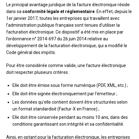
Le principal avantage juridique de la facture électronique réside
dans sa
conformité légale et réglementaire
. En effet, depuis le
1er janvier 2017, toutes les entreprises qui travaillent avec
l’administration publique française sont tenues d’utiliser la
facturation électronique. Ce dispositif a été mis en place par
l’ordonnance n° 2014-697 du 26 juin 2014 relative au
développement de la facturation électronique, qui a modifié le
Code général des impôts.
Pour être considérée comme valide, une facture électronique
doit respecter plusieurs critères :
Elle doit être émise sous forme numérique (PDF, XML, etc.) ;
Elle doit être signée électroniquement par l’émetteur ;
Les données qu’elle contient doivent être structurées selon
un format standardisé (Factur-X en France) ;
Elle doit être conservée pendant au moins 10 ans, dans des
conditions garantissant son intégrité et sa confidentialité.
Ainsi, en optant pour la facturation électronique, les entreprises