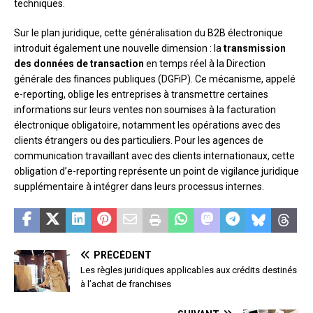
techniques.
Sur le plan juridique, cette généralisation du B2B électronique
introduit également une nouvelle dimension : la
transmission
des données de transaction
en temps réel à la Direction
générale des finances publiques (DGFiP). Ce mécanisme, appelé
e-reporting, oblige les entreprises à transmettre certaines
informations sur leurs ventes non soumises à la facturation
électronique obligatoire, notamment les opérations avec des
clients étrangers ou des particuliers. Pour les agences de
communication travaillant avec des clients internationaux, cette
obligation d’e-reporting représente un point de vigilance juridique
supplémentaire à intégrer dans leurs processus internes.
PRÉCÉDENT
Les règles juridiques applicables aux crédits destinés
à l’achat de franchises