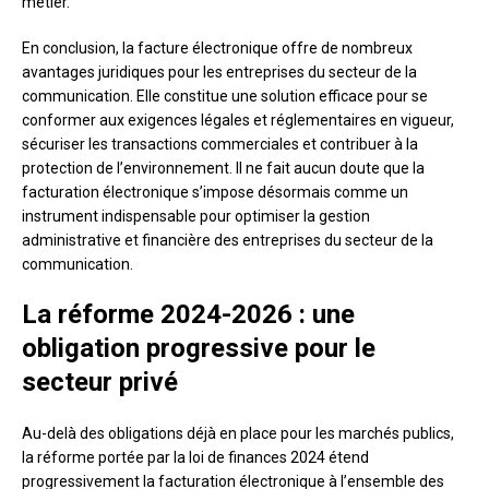
métier.
En conclusion, la facture électronique offre de nombreux
avantages juridiques pour les entreprises du secteur de la
communication. Elle constitue une solution efficace pour se
conformer aux exigences légales et réglementaires en vigueur,
sécuriser les transactions commerciales et contribuer à la
protection de l’environnement. Il ne fait aucun doute que la
facturation électronique s’impose désormais comme un
instrument indispensable pour optimiser la gestion
administrative et financière des entreprises du secteur de la
communication.
La réforme 2024-2026 : une
obligation progressive pour le
secteur privé
Au-delà des obligations déjà en place pour les marchés publics,
la réforme portée par la loi de finances 2024 étend
progressivement la facturation électronique à l’ensemble des