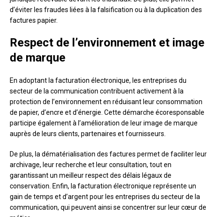
d’éviter les fraudes liées à la falsification ou à la duplication des
factures papier.
Respect de l’environnement et image
de marque
En adoptant la facturation électronique, les entreprises du
secteur de la communication contribuent activement à la
protection de l’environnement en réduisant leur consommation
de papier, d’encre et d’énergie. Cette démarche écoresponsable
participe également à l’amélioration de leur image de marque
auprès de leurs clients, partenaires et fournisseurs.
De plus, la dématérialisation des factures permet de faciliter leur
archivage, leur recherche et leur consultation, tout en
garantissant un meilleur respect des délais légaux de
conservation. Enfin, la facturation électronique représente un
gain de temps et d’argent pour les entreprises du secteur de la
communication, qui peuvent ainsi se concentrer sur leur cœur de