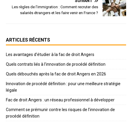
SUIVANT
Les règles de l’immigration : Comment recruter des
salariés étrangers et les faire venir en France ?
ARTICLES RÉCENTS
Les avantages d’étudier à la fac de droit Angers
Quels contrats liés à l’innovation de procédé définition
Quels débouchés après la fac de droit Angers en 2026
Innovation de procédé définition : pour une meilleure stratégie
légale
Fac de droit Angers : un réseau professionnel à développer
Comment se prémunir contre les risques de l’innovation de
procédé définition