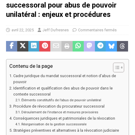
successoral pour abus de pouvoir
unilatéral : enjeux et procédures
avril 22, 2025
Jeff Dufresnes
Commentaires fermés
Contenu de la page
Cadre juridique du mandat successoral et notion d’abus de
pouvoir
Identification et qualification des abus de pouvoir dans le
contexte successoral
Éléments constitutifs de l’abus de pouvoir unilatéral
Procédure de révocation du procurateur successoral
Déroulement de l’instance et mesures provisoires
Conséquences juridiques et patrimoniales de la révocation
Réorganisation de la gestion successorale
Stratégies préventives et alternatives à la révocation judiciaire