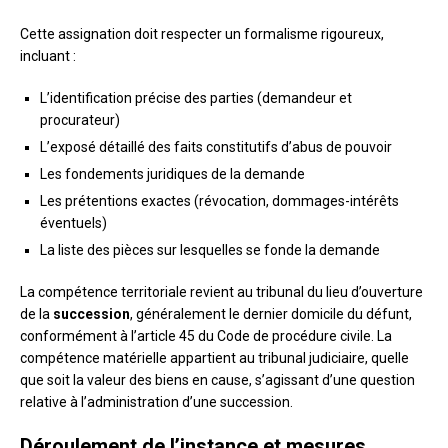
Cette assignation doit respecter un formalisme rigoureux,
incluant :
L’identification précise des parties (demandeur et
procurateur)
L’exposé détaillé des faits constitutifs d’abus de pouvoir
Les fondements juridiques de la demande
Les prétentions exactes (révocation, dommages-intérêts
éventuels)
La liste des pièces sur lesquelles se fonde la demande
La compétence territoriale revient au tribunal du lieu d’ouverture
de la
succession
, généralement le dernier domicile du défunt,
conformément à l’article 45 du Code de procédure civile. La
compétence matérielle appartient au tribunal judiciaire, quelle
que soit la valeur des biens en cause, s’agissant d’une question
relative à l’administration d’une succession.
Déroulement de l’instance et mesures