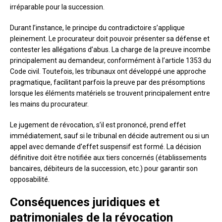
irréparable pour la succession.
Durant l’instance, le principe du contradictoire s’applique
pleinement. Le procurateur doit pouvoir présenter sa défense et
contester les allégations d’abus. La charge de la preuve incombe
principalement au demandeur, conformément à l’article 1353 du
Code civil. Toutefois, les tribunaux ont développé une approche
pragmatique, facilitant parfois la preuve par des présomptions
lorsque les éléments matériels se trouvent principalement entre
les mains du procurateur.
Le jugement de révocation, s’il est prononcé, prend effet
immédiatement, sauf si le tribunal en décide autrement ou si un
appel avec demande d’effet suspensif est formé. La décision
définitive doit être notifiée aux tiers concernés (établissements
bancaires, débiteurs de la succession, etc.) pour garantir son
opposabilité.
Conséquences juridiques et
patrimoniales de la révocation