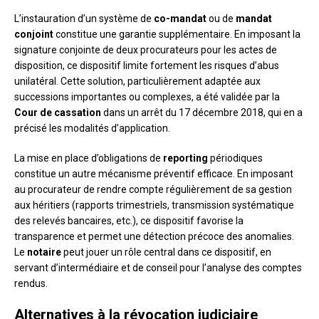
L’instauration d’un système de
co-mandat
ou de
mandat
conjoint
constitue une garantie supplémentaire. En imposant la
signature conjointe de deux procurateurs pour les actes de
disposition, ce dispositif limite fortement les risques d’abus
unilatéral. Cette solution, particulièrement adaptée aux
successions importantes ou complexes, a été validée par la
Cour de cassation
dans un arrêt du 17 décembre 2018, qui en a
précisé les modalités d’application.
La mise en place d’obligations de
reporting
périodiques
constitue un autre mécanisme préventif efficace. En imposant
au procurateur de rendre compte régulièrement de sa gestion
aux héritiers (rapports trimestriels, transmission systématique
des relevés bancaires, etc.), ce dispositif favorise la
transparence et permet une détection précoce des anomalies.
Le
notaire
peut jouer un rôle central dans ce dispositif, en
servant d’intermédiaire et de conseil pour l’analyse des comptes
rendus.
Alternatives à la révocation judiciaire