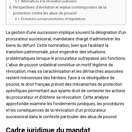
Alternatives à la révocation judiciaire
Perspectives d’évolution et enjeux contemporains de la
protection contre les abus de pouvoir
Évolutions jurisprudentielles et législatives
La gestion d’une succession implique souvent la désignation d’un
procurateur successoral, mandataire chargé d’administrer les
biens du défunt. Cette nomination, bien que facilitant la
transition patrimoniale, peut engendrer des situations
problématiques lorsque le procurateur outrepasse ses fonctions.
L’abus de pouvoir unilatéral constitue un motif légitime de
révocation, mais sa caractérisation et les démarches associées
restent méconnues des héritiers. Face à ce déséquilibre de
pouvoir, le droit français prévoit des mécanismes de protection
spécifiques permettant aux ayants droit de contester les actions
du procurateur et d’obtenir sa révocation. Cette analyse
approfondie examine les fondements juridiques, les procédures
et les conséquences de la révocation d’un procurateur
successoral dans le contexte particulier des abus de pouvoir.
Cadre juridique du mandat