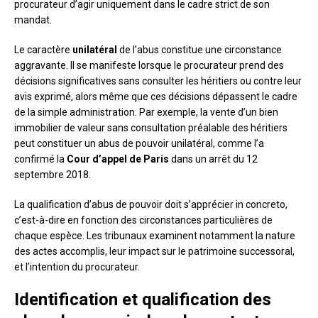
procurateur d’agir uniquement dans le cadre strict de son
mandat.
Le caractère
unilatéral
de l’abus constitue une circonstance
aggravante. Il se manifeste lorsque le procurateur prend des
décisions significatives sans consulter les héritiers ou contre leur
avis exprimé, alors même que ces décisions dépassent le cadre
de la simple administration. Par exemple, la vente d’un bien
immobilier de valeur sans consultation préalable des héritiers
peut constituer un abus de pouvoir unilatéral, comme l’a
confirmé la
Cour d’appel de Paris
dans un arrêt du 12
septembre 2018.
La qualification d’abus de pouvoir doit s’apprécier in concreto,
c’est-à-dire en fonction des circonstances particulières de
chaque espèce. Les tribunaux examinent notamment la nature
des actes accomplis, leur impact sur le patrimoine successoral,
et l’intention du procurateur.
Identification et qualification des