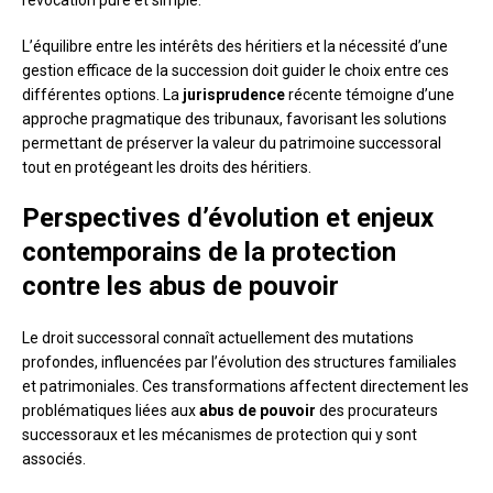
L’équilibre entre les intérêts des héritiers et la nécessité d’une
gestion efficace de la succession doit guider le choix entre ces
différentes options. La
jurisprudence
récente témoigne d’une
approche pragmatique des tribunaux, favorisant les solutions
permettant de préserver la valeur du patrimoine successoral
tout en protégeant les droits des héritiers.
Perspectives d’évolution et enjeux
contemporains de la protection
contre les abus de pouvoir
Le droit successoral connaît actuellement des mutations
profondes, influencées par l’évolution des structures familiales
et patrimoniales. Ces transformations affectent directement les
problématiques liées aux
abus de pouvoir
des procurateurs
successoraux et les mécanismes de protection qui y sont
associés.