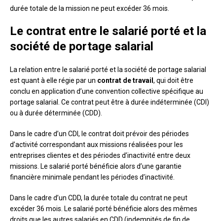
durée totale de la mission ne peut excéder 36 mois.
Le contrat entre le salarié porté et la
société de portage salarial
La relation entre le salarié porté et la société de portage salarial
est quant à elle régie par un
contrat de travail
, qui doit être
conclu en application d’une convention collective spécifique au
portage salarial. Ce contrat peut être à durée indéterminée (CDI)
ou à durée déterminée (CDD).
Dans le cadre d’un CDI, le contrat doit prévoir des périodes
d’activité correspondant aux missions réalisées pour les
entreprises clientes et des périodes d’inactivité entre deux
missions. Le salarié porté bénéficie alors d’une garantie
financière minimale pendant les périodes d’inactivité.
Dans le cadre d’un CDD, la durée totale du contrat ne peut
excéder 36 mois. Le salarié porté bénéficie alors des mêmes
droits que les autres salariés en CDD (indemnités de fin de