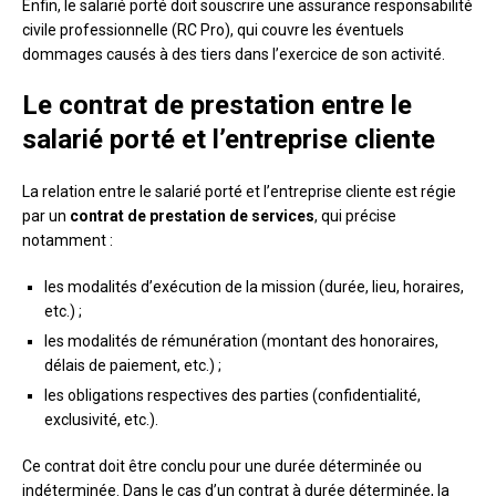
Enfin, le salarié porté doit souscrire une assurance responsabilité
civile professionnelle (RC Pro), qui couvre les éventuels
dommages causés à des tiers dans l’exercice de son activité.
Le contrat de prestation entre le
salarié porté et l’entreprise cliente
La relation entre le salarié porté et l’entreprise cliente est régie
par un
contrat de prestation de services
, qui précise
notamment :
les modalités d’exécution de la mission (durée, lieu, horaires,
etc.) ;
les modalités de rémunération (montant des honoraires,
délais de paiement, etc.) ;
les obligations respectives des parties (confidentialité,
exclusivité, etc.).
Ce contrat doit être conclu pour une durée déterminée ou
indéterminée. Dans le cas d’un contrat à durée déterminée, la