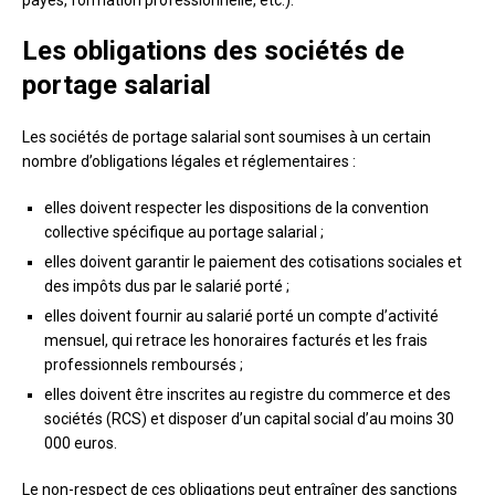
payés, formation professionnelle, etc.).
Les obligations des sociétés de
portage salarial
Les sociétés de portage salarial sont soumises à un certain
nombre d’obligations légales et réglementaires :
elles doivent respecter les dispositions de la convention
collective spécifique au portage salarial ;
elles doivent garantir le paiement des cotisations sociales et
des impôts dus par le salarié porté ;
elles doivent fournir au salarié porté un compte d’activité
mensuel, qui retrace les honoraires facturés et les frais
professionnels remboursés ;
elles doivent être inscrites au registre du commerce et des
sociétés (RCS) et disposer d’un capital social d’au moins 30
000 euros.
Le non-respect de ces obligations peut entraîner des sanctions