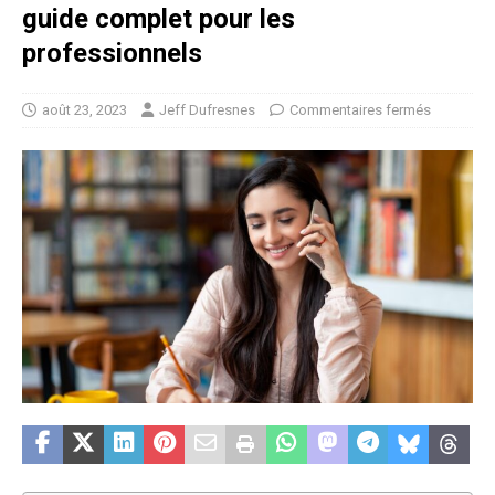
guide complet pour les
professionnels
août 23, 2023
Jeff Dufresnes
Commentaires fermés