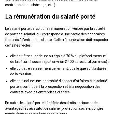
contrat, droit au chômage, etc.).
La rémunération du salarié porté
Le salarié porté perçoit une rémunération versée par la société
de portage salarial, qui correspond à une partie des honoraires
facturés à l’entreprise cliente. Cette rémunération doit respecter
certaines règles :
elle doit être supérieure ou égale à 70 % du plafond mensuel
de la sécurité sociale (soit environ 2 400 euros brut par mois) ;
elle doit être versée mensuellement, quelle que soit la durée
de la mission ;
elle doit inclure une indemnité d’apport d’affaires si le salarié
porté a contribué à la prospection et à la négociation des
contrats avec les entreprises clientes.
En outre, le salarié porté bénéficie des droits sociaux et des
avantages liés au statut de salarié (protection sociale, congés