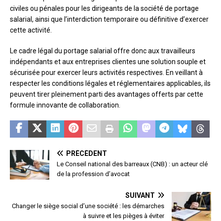
civiles ou pénales pour les dirigeants de la société de portage
salarial, ainsi que l’interdiction temporaire ou définitive d’exercer
cette activité.
Le cadre légal du portage salarial offre donc aux travailleurs
indépendants et aux entreprises clientes une solution souple et
sécurisée pour exercer leurs activités respectives. En veillant à
respecter les conditions légales et réglementaires applicables, ils
peuvent tirer pleinement parti des avantages offerts par cette
formule innovante de collaboration.
PRÉCÉDENT
Le Conseil national des barreaux (CNB) : un acteur clé
de la profession d’avocat
SUIVANT
Changer le siège social d’une société : les démarches
à suivre et les pièges à éviter