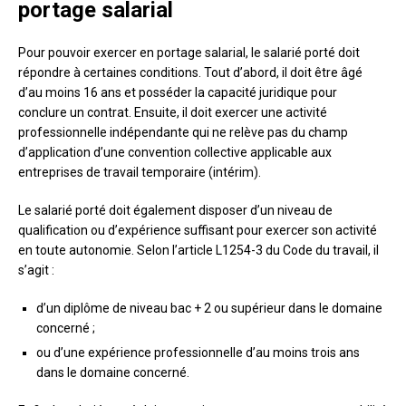
portage salarial
Pour pouvoir exercer en portage salarial, le salarié porté doit
répondre à certaines conditions. Tout d’abord, il doit être âgé
d’au moins 16 ans et posséder la capacité juridique pour
conclure un contrat. Ensuite, il doit exercer une activité
professionnelle indépendante qui ne relève pas du champ
d’application d’une convention collective applicable aux
entreprises de travail temporaire (intérim).
Le salarié porté doit également disposer d’un niveau de
qualification ou d’expérience suffisant pour exercer son activité
en toute autonomie. Selon l’article L1254-3 du Code du travail, il
s’agit :
d’un diplôme de niveau bac + 2 ou supérieur dans le domaine
concerné ;
ou d’une expérience professionnelle d’au moins trois ans
dans le domaine concerné.