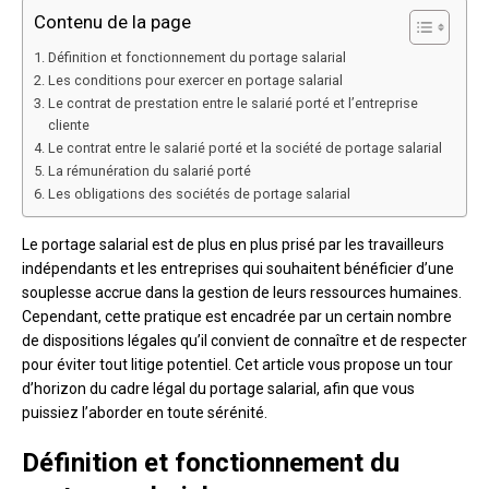
Contenu de la page
Définition et fonctionnement du portage salarial
Les conditions pour exercer en portage salarial
Le contrat de prestation entre le salarié porté et l’entreprise
cliente
Le contrat entre le salarié porté et la société de portage salarial
La rémunération du salarié porté
Les obligations des sociétés de portage salarial
Le portage salarial est de plus en plus prisé par les travailleurs
indépendants et les entreprises qui souhaitent bénéficier d’une
souplesse accrue dans la gestion de leurs ressources humaines.
Cependant, cette pratique est encadrée par un certain nombre
de dispositions légales qu’il convient de connaître et de respecter
pour éviter tout litige potentiel. Cet article vous propose un tour
d’horizon du cadre légal du portage salarial, afin que vous
puissiez l’aborder en toute sérénité.
Définition et fonctionnement du