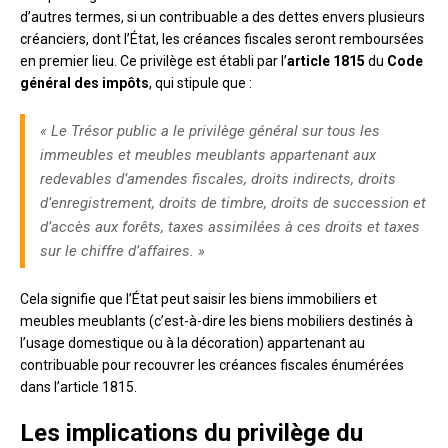
d’autres termes, si un contribuable a des dettes envers plusieurs
créanciers, dont l’État, les créances fiscales seront remboursées
en premier lieu. Ce privilège est établi par l’
article 1815
du
Code
général des impôts
, qui stipule que :
« Le Trésor public a le privilège général sur tous les
immeubles et meubles meublants appartenant aux
redevables d’amendes fiscales, droits indirects, droits
d’enregistrement, droits de timbre, droits de succession et
d’accès aux forêts, taxes assimilées à ces droits et taxes
sur le chiffre d’affaires. »
Cela signifie que l’État peut saisir les biens immobiliers et
meubles meublants (c’est-à-dire les biens mobiliers destinés à
l’usage domestique ou à la décoration) appartenant au
contribuable pour recouvrer les créances fiscales énumérées
dans l’article 1815.
Les implications du privilège du