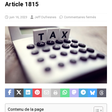
Article 1815
juin 16, 2023
Jeff Dufresnes
Commentaires fermés
Contenu de la page