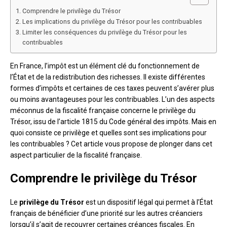
Comprendre le privilège du Trésor
Les implications du privilège du Trésor pour les contribuables
Limiter les conséquences du privilège du Trésor pour les
contribuables
En France, l’impôt est un élément clé du fonctionnement de
l’État et de la redistribution des richesses. Il existe différentes
formes d’impôts et certaines de ces taxes peuvent s’avérer plus
ou moins avantageuses pour les contribuables. L’un des aspects
méconnus de la fiscalité française concerne le privilège du
Trésor, issu de l’article 1815 du Code général des impôts. Mais en
quoi consiste ce privilège et quelles sont ses implications pour
les contribuables ? Cet article vous propose de plonger dans cet
aspect particulier de la fiscalité française.
Comprendre le privilège du Trésor
Le
privilège du Trésor
est un dispositif légal qui permet à l’État
français de bénéficier d’une priorité sur les autres créanciers
lorsqu’il s’agit de recouvrer certaines créances fiscales. En