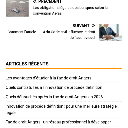
PRÉCÉDENT
Les obligations légales des banques selon la
convention Aeras
SUIVANT
Comment l’article 1114 du Code civil influence le droit
de l’audiovisuel
ARTICLES RÉCENTS
Les avantages d’étudier à la fac de droit Angers
Quels contrats liés à l’innovation de procédé définition
Quels débouchés après la fac de droit Angers en 2026
Innovation de procédé définition : pour une meilleure stratégie
légale
Fac de droit Angers : un réseau professionnel à développer