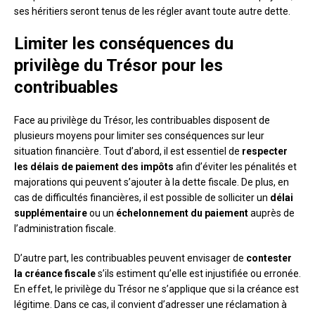
ses héritiers seront tenus de les régler avant toute autre dette.
Limiter les conséquences du
privilège du Trésor pour les
contribuables
Face au privilège du Trésor, les contribuables disposent de
plusieurs moyens pour limiter ses conséquences sur leur
situation financière. Tout d’abord, il est essentiel de
respecter
les délais de paiement des impôts
afin d’éviter les pénalités et
majorations qui peuvent s’ajouter à la dette fiscale. De plus, en
cas de difficultés financières, il est possible de solliciter un
délai
supplémentaire
ou un
échelonnement du paiement
auprès de
l’administration fiscale.
D’autre part, les contribuables peuvent envisager de
contester
la créance fiscale
s’ils estiment qu’elle est injustifiée ou erronée.
En effet, le privilège du Trésor ne s’applique que si la créance est
légitime. Dans ce cas, il convient d’adresser une réclamation à