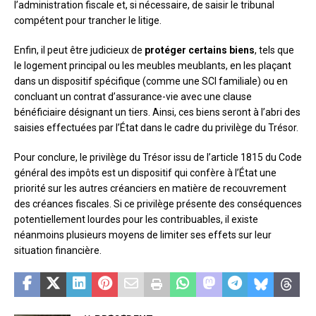
l’administration fiscale et, si nécessaire, de saisir le tribunal
compétent pour trancher le litige.
Enfin, il peut être judicieux de
protéger certains biens
, tels que
le logement principal ou les meubles meublants, en les plaçant
dans un dispositif spécifique (comme une SCI familiale) ou en
concluant un contrat d’assurance-vie avec une clause
bénéficiaire désignant un tiers. Ainsi, ces biens seront à l’abri des
saisies effectuées par l’État dans le cadre du privilège du Trésor.
Pour conclure, le privilège du Trésor issu de l’article 1815 du Code
général des impôts est un dispositif qui confère à l’État une
priorité sur les autres créanciers en matière de recouvrement
des créances fiscales. Si ce privilège présente des conséquences
potentiellement lourdes pour les contribuables, il existe
néanmoins plusieurs moyens de limiter ses effets sur leur
situation financière.